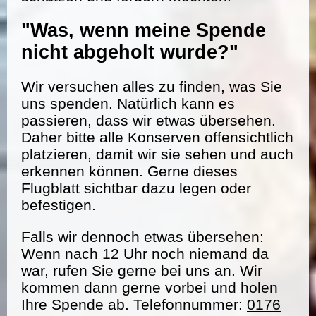
"Was, wenn meine Spende
nicht abgeholt wurde?"
Wir versuchen alles zu finden, was Sie
uns spenden. Natürlich kann es
passieren, dass wir etwas übersehen.
Daher bitte alle Konserven offensichtlich
platzieren, damit wir sie sehen und auch
erkennen können. Gerne dieses
Flugblatt sichtbar dazu legen oder
befestigen.
Falls wir dennoch etwas übersehen:
Wenn nach 12 Uhr noch niemand da
war, rufen Sie gerne bei uns an. Wir
kommen dann gerne vorbei und holen
Ihre Spende ab. Telefonnummer:
0176