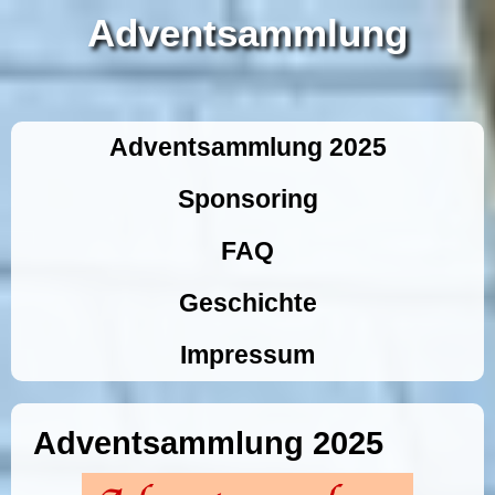
Adventsammlung
Adventsammlung 2025
Sponsoring
FAQ
Geschichte
Impressum
Adventsammlung 2025