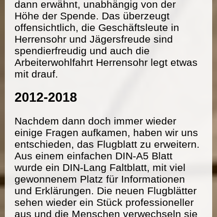
dann erwähnt, unabhängig von der
Höhe der Spende. Das überzeugt
offensichtlich, die Geschäftsleute in
Herrensohr und Jägersfreude sind
spendierfreudig und auch die
Arbeiterwohlfahrt Herrensohr legt etwas
mit drauf.
2012-2018
Nachdem dann doch immer wieder
einige Fragen aufkamen, haben wir uns
entschieden, das Flugblatt zu erweitern.
Aus einem einfachen DIN-A5 Blatt
wurde ein DIN-Lang Faltblatt, mit viel
gewonnenem Platz für Informationen
und Erklärungen. Die neuen Flugblätter
sehen wieder ein Stück professioneller
aus und die Menschen verwechseln sie