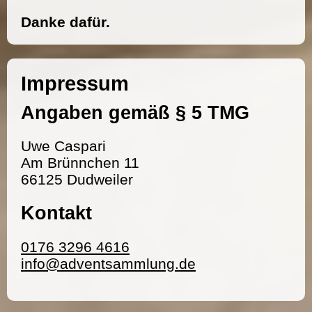
Danke dafür.
Impressum
Angaben gemäß § 5 TMG
Uwe Caspari
Am Brünnchen 11
66125 Dudweiler
Kontakt
0176 3296 4616
info@adventsammlung.de