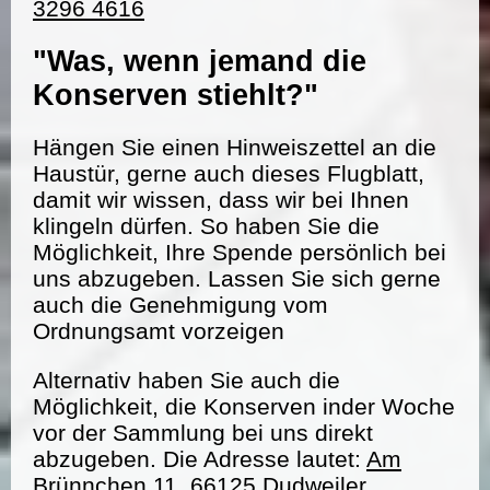
3296 4616
"Was, wenn jemand die
Konserven stiehlt?"
Hängen Sie einen Hinweiszettel an die
Haustür, gerne auch dieses Flugblatt,
damit wir wissen, dass wir bei Ihnen
klingeln dürfen. So haben Sie die
Möglichkeit, Ihre Spende persönlich bei
uns abzugeben. Lassen Sie sich gerne
auch die Genehmigung vom
Ordnungsamt vorzeigen
Alternativ haben Sie auch die
Möglichkeit, die Konserven inder Woche
vor der Sammlung bei uns direkt
abzugeben. Die Adresse lautet:
Am
Brünnchen 11, 66125 Dudweiler