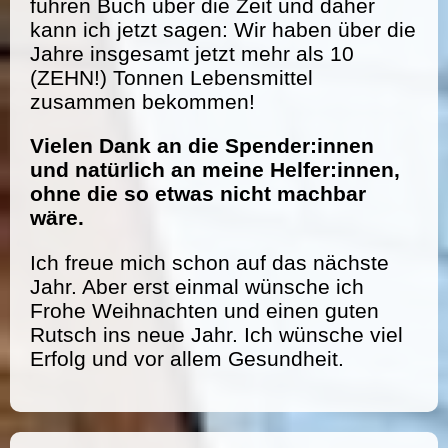
führen Buch über die Zeit und daher
kann ich jetzt sagen: Wir haben über die
Jahre insgesamt jetzt mehr als 10
(ZEHN!) Tonnen Lebensmittel
zusammen bekommen!
Vielen Dank an die Spender:innen
und natürlich an meine Helfer:innen,
ohne die so etwas nicht machbar
wäre.
Ich freue mich schon auf das nächste
Jahr. Aber erst einmal wünsche ich
Frohe Weihnachten und einen guten
Rutsch ins neue Jahr. Ich wünsche viel
Erfolg und vor allem Gesundheit.