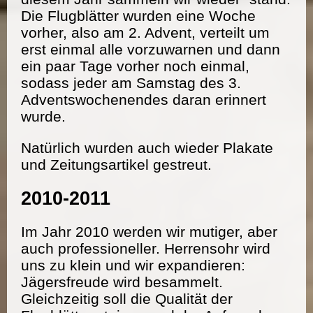
Die Flugblätter wurden eine Woche
vorher, also am 2. Advent, verteilt um
erst einmal alle vorzuwarnen und dann
ein paar Tage vorher noch einmal,
sodass jeder am Samstag des 3.
Adventswochenendes daran erinnert
wurde.
Natürlich wurden auch wieder Plakate
und Zeitungsartikel gestreut.
2010-2011
Im Jahr 2010 werden wir mutiger, aber
auch professioneller. Herrensohr wird
uns zu klein und wir expandieren:
Jägersfreude wird besammelt.
Gleichzeitig soll die Qualität der