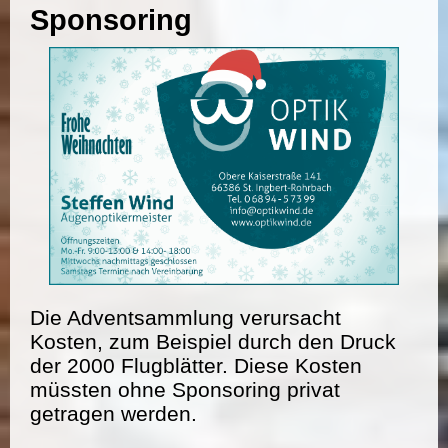
Sponsoring
Die Adventsammlung verursacht
Kosten, zum Beispiel durch den Druck
der 2000 Flugblätter. Diese Kosten
müssten ohne Sponsoring privat
getragen werden.