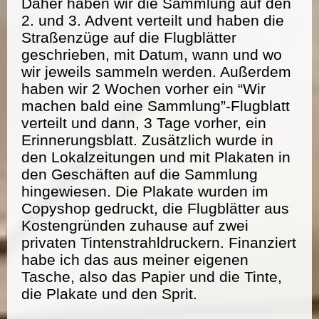
Daher haben wir die Sammlung auf den
2. und 3. Advent verteilt und haben die
Straßenzüge auf die Flugblätter
geschrieben, mit Datum, wann und wo
wir jeweils sammeln werden. Außerdem
haben wir 2 Wochen vorher ein “Wir
machen bald eine Sammlung”-Flugblatt
verteilt und dann, 3 Tage vorher, ein
Erinnerungsblatt. Zusätzlich wurde in
den Lokalzeitungen und mit Plakaten in
den Geschäften auf die Sammlung
hingewiesen. Die Plakate wurden im
Copyshop gedruckt, die Flugblätter aus
Kostengründen zuhause auf zwei
privaten Tintenstrahldruckern. Finanziert
habe ich das aus meiner eigenen
Tasche, also das Papier und die Tinte,
die Plakate und den Sprit.