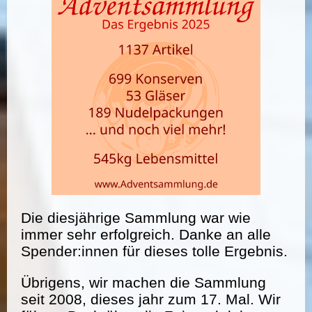
Die diesjährige Sammlung war wie
immer sehr erfolgreich. Danke an alle
Spender:innen für dieses tolle Ergebnis.
Übrigens, wir machen die Sammlung
seit 2008, dieses jahr zum 17. Mal. Wir