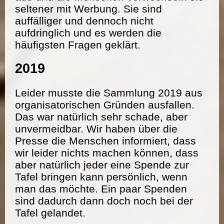
seltener mit Werbung. Sie sind
auffälliger und dennoch nicht
aufdringlich und es werden die
häufigsten Fragen geklärt.
2019
Leider musste die Sammlung 2019 aus
organisatorischen Gründen ausfallen.
Das war natürlich sehr schade, aber
unvermeidbar. Wir haben über die
Presse die Menschen informiert, dass
wir leider nichts machen können, dass
aber natürlich jeder eine Spende zur
Tafel bringen kann persönlich, wenn
man das möchte. Ein paar Spenden
sind dadurch dann doch noch bei der
Tafel gelandet.