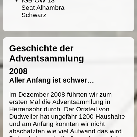
IGB-OW 13
Seat Alhambra
Schwarz
Geschichte der
Adventsammlung
2008
Aller Anfang ist schwer…
Im Dezember 2008 führten wir zum
ersten Mal die Adventsammlung in
Herrensohr durch. Der Ortsteil von
Dudweiler hat ungefähr 1200 Haushalte
und am Anfang konnten wir nicht
abschätzten wie viel Aufwand das wird.