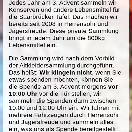
Jedes Jahr am 3. Advent sammeln wir
Konserven und andere Lebensmittel für
die Saarbrücker Tafel. Das machen wir
bereits seit 2008 in Herrensohr und
Jägersfreude. Diese private Sammlung
bringt in jedem Jahr um die 800kg
Lebensmittel ein.
Die Sammlung wird nach dem Vorbild
der Altkleidersammlung durchgeführt.
Das heißt:
Wir klingeln nicht
, wenn Sie
etwas spenden möchten, können Sie
die Spende am 3. Advent morgens
vor
10:00 Uhr
vor die Tür stellen, wir
sammeln die Spenden dann zwischen
10:00 und 12:00 Uhr ein. Wir fahren mit
mehrere Fahrzeugen durch Herrensohr
und Jägersfreude und sammeln alles
ein, was uns als Spende bereitgestellt