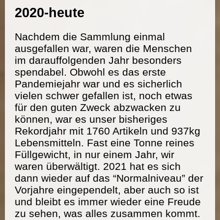
2020-heute
Nachdem die Sammlung einmal
ausgefallen war, waren die Menschen
im darauffolgenden Jahr besonders
spendabel. Obwohl es das erste
Pandemiejahr war und es sicherlich
vielen schwer gefallen ist, noch etwas
für den guten Zweck abzwacken zu
können, war es unser bisheriges
Rekordjahr mit 1760 Artikeln und 937kg
Lebensmitteln. Fast eine Tonne reines
Füllgewicht, in nur einem Jahr, wir
waren überwältigt. 2021 hat es sich
dann wieder auf das “Normalniveau” der
Vorjahre eingependelt, aber auch so ist
und bleibt es immer wieder eine Freude
zu sehen, was alles zusammen kommt.