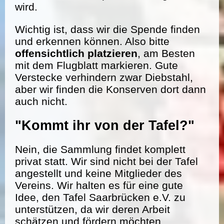
wird.
Wichtig ist, dass wir die Spende finden
und erkennen können. Also bitte
offensichtlich platzieren
, am Besten
mit dem Flugblatt markieren. Gute
Verstecke verhindern zwar Diebstahl,
aber wir finden die Konserven dort dann
auch nicht.
"Kommt ihr von der Tafel?"
Nein, die Sammlung findet komplett
privat statt. Wir sind nicht bei der Tafel
angestellt und keine Mitglieder des
Vereins. Wir halten es für eine gute
Idee, den Tafel Saarbrücken e.V. zu
unterstützen, da wir deren Arbeit
schätzen und fördern möchten.