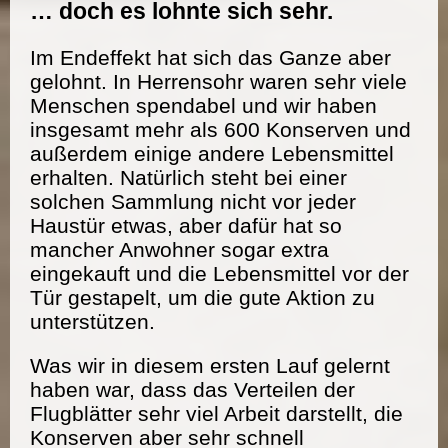
… doch es lohnte sich sehr.
Im Endeffekt hat sich das Ganze aber
gelohnt. In Herrensohr waren sehr viele
Menschen spendabel und wir haben
insgesamt mehr als 600 Konserven und
außerdem einige andere Lebensmittel
erhalten. Natürlich steht bei einer
solchen Sammlung nicht vor jeder
Haustür etwas, aber dafür hat so
mancher Anwohner sogar extra
eingekauft und die Lebensmittel vor der
Tür gestapelt, um die gute Aktion zu
unterstützen.
Was wir in diesem ersten Lauf gelernt
haben war, dass das Verteilen der
Flugblätter sehr viel Arbeit darstellt, die
Konserven aber sehr schnell