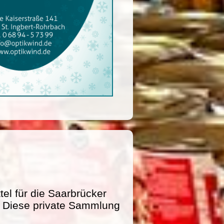
l für die Saarbrücker
e. Diese private Sammlung