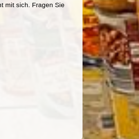
mit sich. Fragen Sie