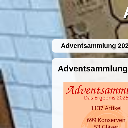
Adventsammlung 20
Adventsammlung