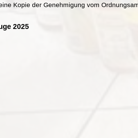
eine Kopie der Genehmigung vom Ordnungsamt 
uge 2025