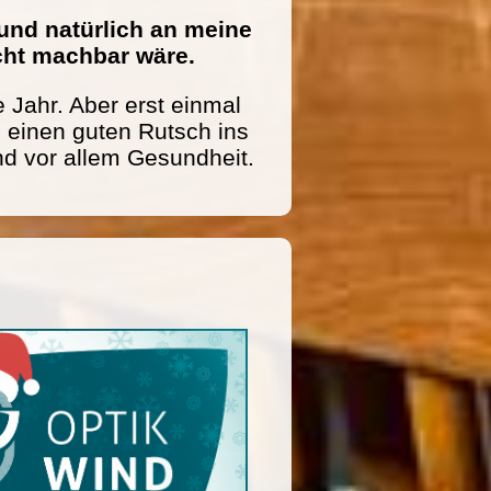
und natürlich an meine
icht machbar wäre.
 Jahr. Aber erst einmal
einen guten Rutsch ins
nd vor allem Gesundheit.