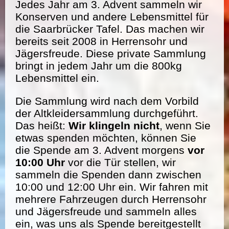
Jedes Jahr am 3. Advent sammeln wir
Konserven und andere Lebensmittel für
die Saarbrücker Tafel. Das machen wir
bereits seit 2008 in Herrensohr und
Jägersfreude. Diese private Sammlung
bringt in jedem Jahr um die 800kg
Lebensmittel ein.
Die Sammlung wird nach dem Vorbild
der Altkleidersammlung durchgeführt.
Das heißt:
Wir klingeln nicht
, wenn Sie
etwas spenden möchten, können Sie
die Spende am 3. Advent morgens
vor
10:00 Uhr
vor die Tür stellen, wir
sammeln die Spenden dann zwischen
10:00 und 12:00 Uhr ein. Wir fahren mit
mehrere Fahrzeugen durch Herrensohr
und Jägersfreude und sammeln alles
ein, was uns als Spende bereitgestellt