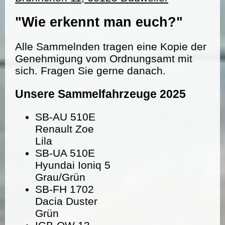
"Wie erkennt man euch?"
Alle Sammelnden tragen eine Kopie der
Genehmigung vom Ordnungsamt mit
sich. Fragen Sie gerne danach.
Unsere Sammelfahrzeuge 2025
SB-AU 510E
Renault Zoe
Lila
SB-UA 510E
Hyundai Ioniq 5
Grau/Grün
SB-FH 1702
Dacia Duster
Grün