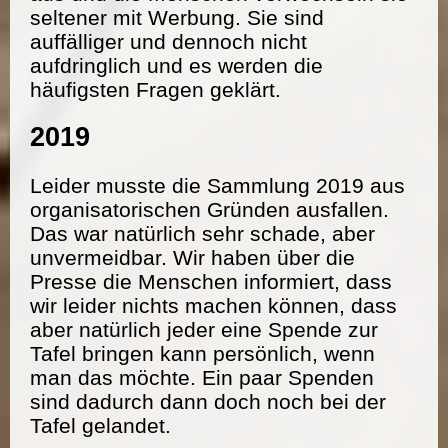
seltener mit Werbung. Sie sind
auffälliger und dennoch nicht
aufdringlich und es werden die
häufigsten Fragen geklärt.
2019
Leider musste die Sammlung 2019 aus
organisatorischen Gründen ausfallen.
Das war natürlich sehr schade, aber
unvermeidbar. Wir haben über die
Presse die Menschen informiert, dass
wir leider nichts machen können, dass
aber natürlich jeder eine Spende zur
Tafel bringen kann persönlich, wenn
man das möchte. Ein paar Spenden
sind dadurch dann doch noch bei der
Tafel gelandet.