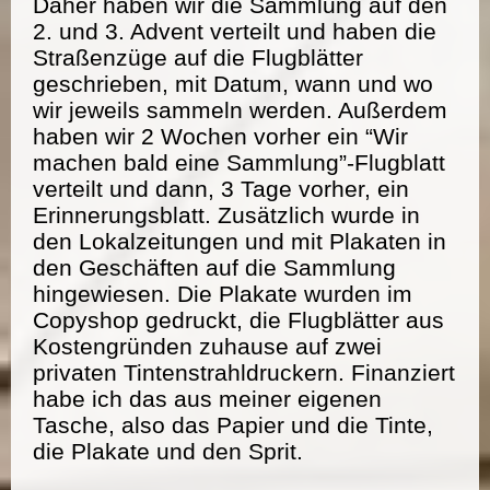
Daher haben wir die Sammlung auf den
2. und 3. Advent verteilt und haben die
Straßenzüge auf die Flugblätter
geschrieben, mit Datum, wann und wo
wir jeweils sammeln werden. Außerdem
haben wir 2 Wochen vorher ein “Wir
machen bald eine Sammlung”-Flugblatt
verteilt und dann, 3 Tage vorher, ein
Erinnerungsblatt. Zusätzlich wurde in
den Lokalzeitungen und mit Plakaten in
den Geschäften auf die Sammlung
hingewiesen. Die Plakate wurden im
Copyshop gedruckt, die Flugblätter aus
Kostengründen zuhause auf zwei
privaten Tintenstrahldruckern. Finanziert
habe ich das aus meiner eigenen
Tasche, also das Papier und die Tinte,
die Plakate und den Sprit.