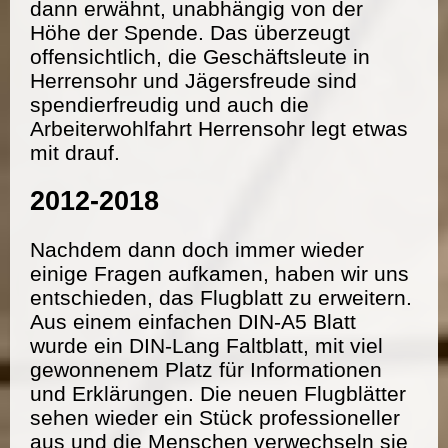
dann erwähnt, unabhängig von der
Höhe der Spende. Das überzeugt
offensichtlich, die Geschäftsleute in
Herrensohr und Jägersfreude sind
spendierfreudig und auch die
Arbeiterwohlfahrt Herrensohr legt etwas
mit drauf.
2012-2018
Nachdem dann doch immer wieder
einige Fragen aufkamen, haben wir uns
entschieden, das Flugblatt zu erweitern.
Aus einem einfachen DIN-A5 Blatt
wurde ein DIN-Lang Faltblatt, mit viel
gewonnenem Platz für Informationen
und Erklärungen. Die neuen Flugblätter
sehen wieder ein Stück professioneller
aus und die Menschen verwechseln sie