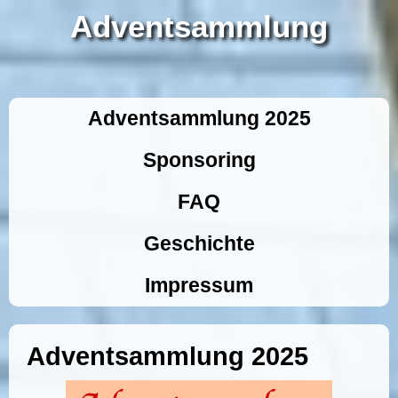
Adventsammlung
Adventsammlung 2025
Sponsoring
FAQ
Geschichte
Impressum
Adventsammlung 2025