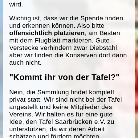
wird.
Wichtig ist, dass wir die Spende finden
und erkennen können. Also bitte
offensichtlich platzieren
, am Besten
mit dem Flugblatt markieren. Gute
Verstecke verhindern zwar Diebstahl,
aber wir finden die Konserven dort dann
auch nicht.
"Kommt ihr von der Tafel?"
Nein, die Sammlung findet komplett
privat statt. Wir sind nicht bei der Tafel
angestellt und keine Mitglieder des
Vereins. Wir halten es für eine gute
Idee, den Tafel Saarbrücken e.V. zu
unterstützen, da wir deren Arbeit
schätzen und fördern möchten.