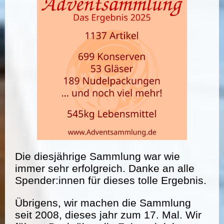
Die diesjährige Sammlung war wie
immer sehr erfolgreich. Danke an alle
Spender:innen für dieses tolle Ergebnis.
Übrigens, wir machen die Sammlung
seit 2008, dieses jahr zum 17. Mal. Wir