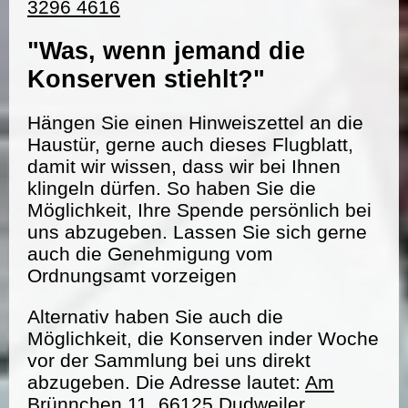
3296 4616
"Was, wenn jemand die
Konserven stiehlt?"
Hängen Sie einen Hinweiszettel an die
Haustür, gerne auch dieses Flugblatt,
damit wir wissen, dass wir bei Ihnen
klingeln dürfen. So haben Sie die
Möglichkeit, Ihre Spende persönlich bei
uns abzugeben. Lassen Sie sich gerne
auch die Genehmigung vom
Ordnungsamt vorzeigen
Alternativ haben Sie auch die
Möglichkeit, die Konserven inder Woche
vor der Sammlung bei uns direkt
abzugeben. Die Adresse lautet:
Am
Brünnchen 11, 66125 Dudweiler