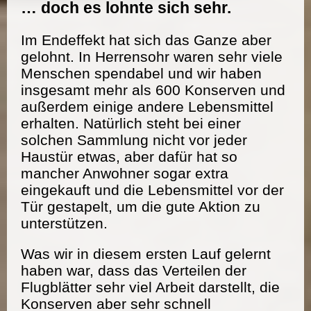
… doch es lohnte sich sehr.
Im Endeffekt hat sich das Ganze aber
gelohnt. In Herrensohr waren sehr viele
Menschen spendabel und wir haben
insgesamt mehr als 600 Konserven und
außerdem einige andere Lebensmittel
erhalten. Natürlich steht bei einer
solchen Sammlung nicht vor jeder
Haustür etwas, aber dafür hat so
mancher Anwohner sogar extra
eingekauft und die Lebensmittel vor der
Tür gestapelt, um die gute Aktion zu
unterstützen.
Was wir in diesem ersten Lauf gelernt
haben war, dass das Verteilen der
Flugblätter sehr viel Arbeit darstellt, die
Konserven aber sehr schnell