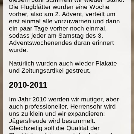
Die Flugblätter wurden eine Woche
vorher, also am 2. Advent, verteilt um
erst einmal alle vorzuwarnen und dann
ein paar Tage vorher noch einmal,
sodass jeder am Samstag des 3.
Adventswochenendes daran erinnert
wurde.
Natürlich wurden auch wieder Plakate
und Zeitungsartikel gestreut.
2010-2011
Im Jahr 2010 werden wir mutiger, aber
auch professioneller. Herrensohr wird
uns zu klein und wir expandieren:
Jägersfreude wird besammelt.
Gleichzeitig soll die Qualität der