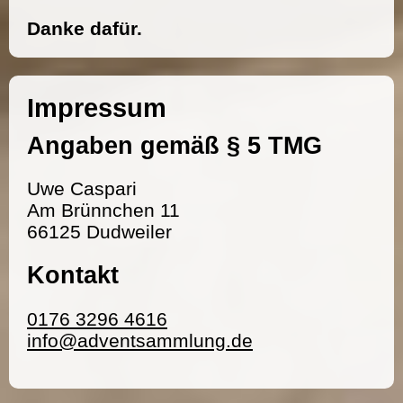
Danke dafür.
Impressum
Angaben gemäß § 5 TMG
Uwe Caspari
Am Brünnchen 11
66125 Dudweiler
Kontakt
0176 3296 4616
info@adventsammlung.de