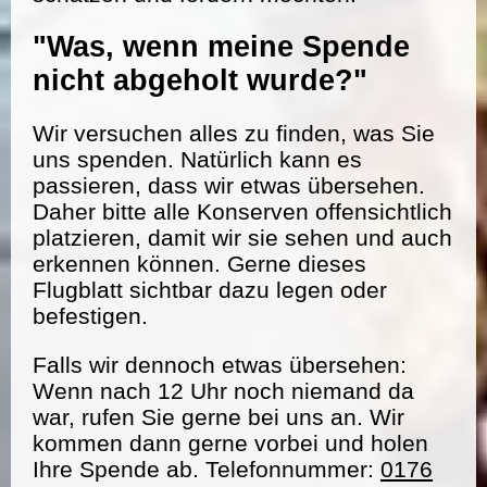
"Was, wenn meine Spende
nicht abgeholt wurde?"
Wir versuchen alles zu finden, was Sie
uns spenden. Natürlich kann es
passieren, dass wir etwas übersehen.
Daher bitte alle Konserven offensichtlich
platzieren, damit wir sie sehen und auch
erkennen können. Gerne dieses
Flugblatt sichtbar dazu legen oder
befestigen.
Falls wir dennoch etwas übersehen:
Wenn nach 12 Uhr noch niemand da
war, rufen Sie gerne bei uns an. Wir
kommen dann gerne vorbei und holen
Ihre Spende ab. Telefonnummer:
0176