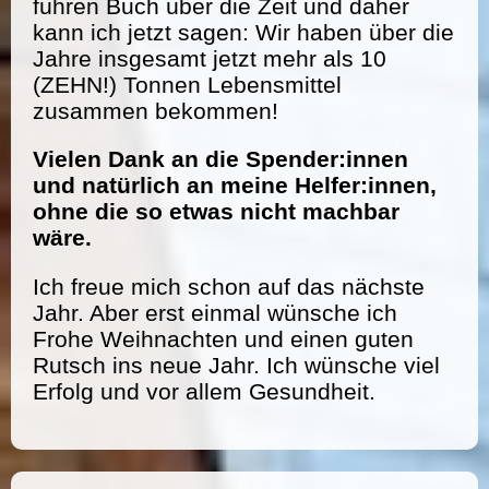
führen Buch über die Zeit und daher
kann ich jetzt sagen: Wir haben über die
Jahre insgesamt jetzt mehr als 10
(ZEHN!) Tonnen Lebensmittel
zusammen bekommen!
Vielen Dank an die Spender:innen
und natürlich an meine Helfer:innen,
ohne die so etwas nicht machbar
wäre.
Ich freue mich schon auf das nächste
Jahr. Aber erst einmal wünsche ich
Frohe Weihnachten und einen guten
Rutsch ins neue Jahr. Ich wünsche viel
Erfolg und vor allem Gesundheit.