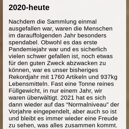
2020-heute
Nachdem die Sammlung einmal
ausgefallen war, waren die Menschen
im darauffolgenden Jahr besonders
spendabel. Obwohl es das erste
Pandemiejahr war und es sicherlich
vielen schwer gefallen ist, noch etwas
für den guten Zweck abzwacken zu
können, war es unser bisheriges
Rekordjahr mit 1760 Artikeln und 937kg
Lebensmitteln. Fast eine Tonne reines
Füllgewicht, in nur einem Jahr, wir
waren überwältigt. 2021 hat es sich
dann wieder auf das “Normalniveau” der
Vorjahre eingependelt, aber auch so ist
und bleibt es immer wieder eine Freude
zu sehen, was alles zusammen kommt.