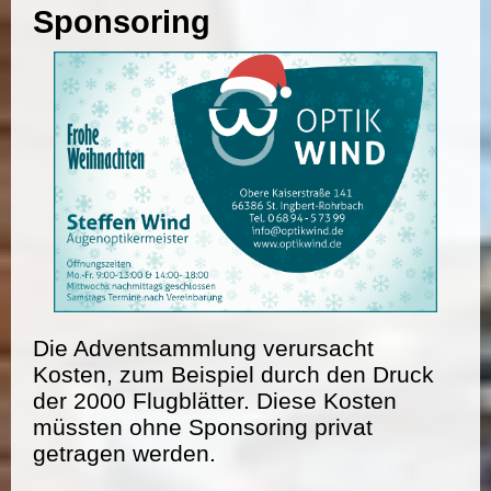
Sponsoring
Die Adventsammlung verursacht
Kosten, zum Beispiel durch den Druck
der 2000 Flugblätter. Diese Kosten
müssten ohne Sponsoring privat
getragen werden.