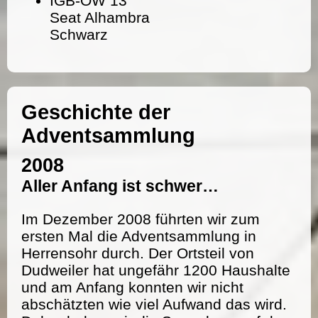
IGB-OW 13
Seat Alhambra
Schwarz
Geschichte der
Adventsammlung
2008
Aller Anfang ist schwer…
Im Dezember 2008 führten wir zum
ersten Mal die Adventsammlung in
Herrensohr durch. Der Ortsteil von
Dudweiler hat ungefähr 1200 Haushalte
und am Anfang konnten wir nicht
abschätzten wie viel Aufwand das wird.