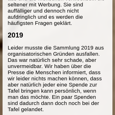
seltener mit Werbung. Sie sind
auffälliger und dennoch nicht
aufdringlich und es werden die
häufigsten Fragen geklärt.
2019
Leider musste die Sammlung 2019 aus
organisatorischen Gründen ausfallen.
Das war natürlich sehr schade, aber
unvermeidbar. Wir haben über die
Presse die Menschen informiert, dass
wir leider nichts machen können, dass
aber natürlich jeder eine Spende zur
Tafel bringen kann persönlich, wenn
man das möchte. Ein paar Spenden
sind dadurch dann doch noch bei der
Tafel gelandet.