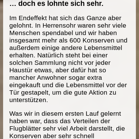
… doch es lohnte sich sehr.
Im Endeffekt hat sich das Ganze aber
gelohnt. In Herrensohr waren sehr viele
Menschen spendabel und wir haben
insgesamt mehr als 600 Konserven und
außerdem einige andere Lebensmittel
erhalten. Natürlich steht bei einer
solchen Sammlung nicht vor jeder
Haustür etwas, aber dafür hat so
mancher Anwohner sogar extra
eingekauft und die Lebensmittel vor der
Tür gestapelt, um die gute Aktion zu
unterstützen.
Was wir in diesem ersten Lauf gelernt
haben war, dass das Verteilen der
Flugblätter sehr viel Arbeit darstellt, die
Konserven aber sehr schnell