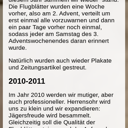
Die Flugblätter wurden eine Woche
vorher, also am 2. Advent, verteilt um
erst einmal alle vorzuwarnen und dann
ein paar Tage vorher noch einmal,
sodass jeder am Samstag des 3.
Adventswochenendes daran erinnert
wurde.
Natürlich wurden auch wieder Plakate
und Zeitungsartikel gestreut.
2010-2011
Im Jahr 2010 werden wir mutiger, aber
auch professioneller. Herrensohr wird
uns zu klein und wir expandieren:
Jägersfreude wird besammelt.
Gleichzeitig soll die Qualität der