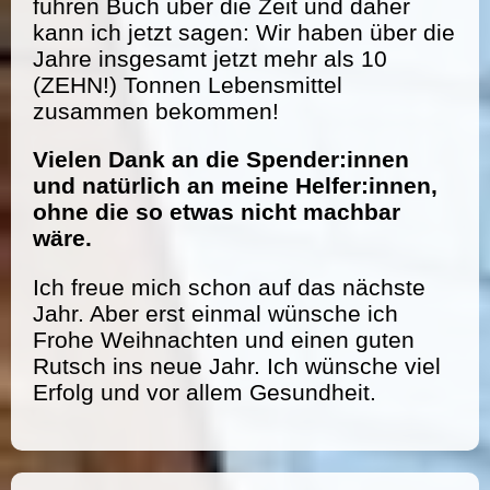
führen Buch über die Zeit und daher
kann ich jetzt sagen: Wir haben über die
Jahre insgesamt jetzt mehr als 10
(ZEHN!) Tonnen Lebensmittel
zusammen bekommen!
Vielen Dank an die Spender:innen
und natürlich an meine Helfer:innen,
ohne die so etwas nicht machbar
wäre.
Ich freue mich schon auf das nächste
Jahr. Aber erst einmal wünsche ich
Frohe Weihnachten und einen guten
Rutsch ins neue Jahr. Ich wünsche viel
Erfolg und vor allem Gesundheit.