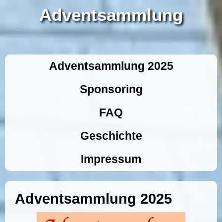
Adventsammlung
Adventsammlung 2025
Sponsoring
FAQ
Geschichte
Impressum
Adventsammlung 2025