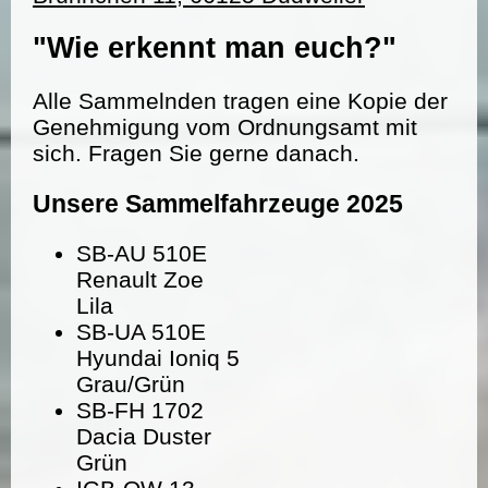
"Wie erkennt man euch?"
Alle Sammelnden tragen eine Kopie der
Genehmigung vom Ordnungsamt mit
sich. Fragen Sie gerne danach.
Unsere Sammelfahrzeuge 2025
SB-AU 510E
Renault Zoe
Lila
SB-UA 510E
Hyundai Ioniq 5
Grau/Grün
SB-FH 1702
Dacia Duster
Grün