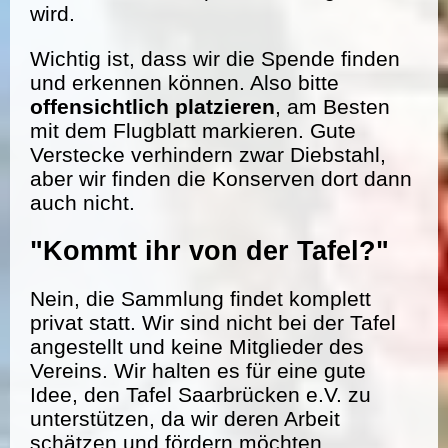
wird.
Wichtig ist, dass wir die Spende finden
und erkennen können. Also bitte
offensichtlich platzieren
, am Besten
mit dem Flugblatt markieren. Gute
Verstecke verhindern zwar Diebstahl,
aber wir finden die Konserven dort dann
auch nicht.
"Kommt ihr von der Tafel?"
Nein, die Sammlung findet komplett
privat statt. Wir sind nicht bei der Tafel
angestellt und keine Mitglieder des
Vereins. Wir halten es für eine gute
Idee, den Tafel Saarbrücken e.V. zu
unterstützen, da wir deren Arbeit
schätzen und fördern möchten.