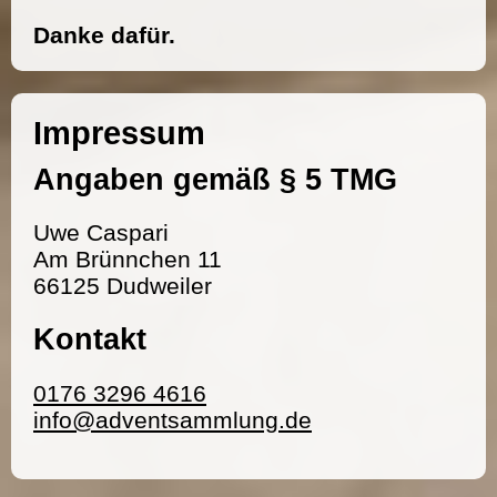
Danke dafür.
Impressum
Angaben gemäß § 5 TMG
Uwe Caspari
Am Brünnchen 11
66125 Dudweiler
Kontakt
0176 3296 4616
info@adventsammlung.de