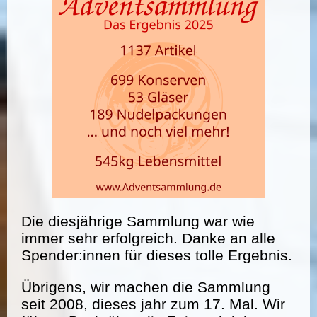
Die diesjährige Sammlung war wie
immer sehr erfolgreich. Danke an alle
Spender:innen für dieses tolle Ergebnis.
Übrigens, wir machen die Sammlung
seit 2008, dieses jahr zum 17. Mal. Wir