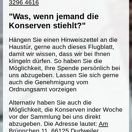
3296 4616
"Was, wenn jemand die
Konserven stiehlt?"
Hängen Sie einen Hinweiszettel an die
Haustür, gerne auch dieses Flugblatt,
damit wir wissen, dass wir bei Ihnen
klingeln dürfen. So haben Sie die
Möglichkeit, Ihre Spende persönlich bei
uns abzugeben. Lassen Sie sich gerne
auch die Genehmigung vom
Ordnungsamt vorzeigen
Alternativ haben Sie auch die
Möglichkeit, die Konserven inder Woche
vor der Sammlung bei uns direkt
abzugeben. Die Adresse lautet:
Am
Brünnchen 11, 66125 Dudweiler