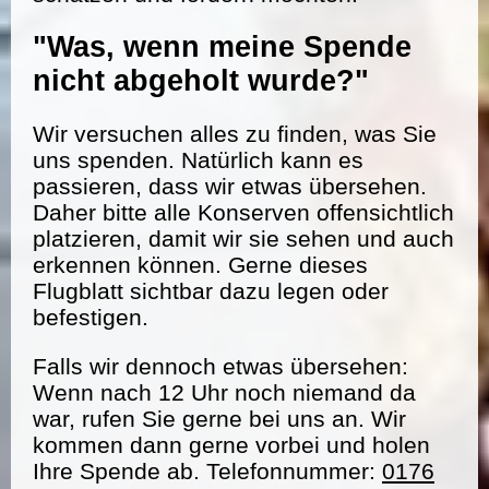
"Was, wenn meine Spende
nicht abgeholt wurde?"
Wir versuchen alles zu finden, was Sie
uns spenden. Natürlich kann es
passieren, dass wir etwas übersehen.
Daher bitte alle Konserven offensichtlich
platzieren, damit wir sie sehen und auch
erkennen können. Gerne dieses
Flugblatt sichtbar dazu legen oder
befestigen.
Falls wir dennoch etwas übersehen:
Wenn nach 12 Uhr noch niemand da
war, rufen Sie gerne bei uns an. Wir
kommen dann gerne vorbei und holen
Ihre Spende ab. Telefonnummer:
0176