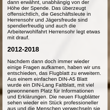
dann erwähnt, unabhängig von der
Höhe der Spende. Das überzeugt
offensichtlich, die Geschäftsleute in
Herrensohr und Jägersfreude sind
spendierfreudig und auch die
Arbeiterwohlfahrt Herrensohr legt etwas
mit drauf.
2012-2018
Nachdem dann doch immer wieder
einige Fragen aufkamen, haben wir uns
entschieden, das Flugblatt zu erweitern.
Aus einem einfachen DIN-A5 Blatt
wurde ein DIN-Lang Faltblatt, mit viel
gewonnenem Platz für Informationen
und Erklärungen. Die neuen Flugblätter
sehen wieder ein Stück professioneller
aus und die Menschen verwechseln sie