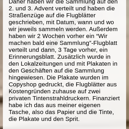
Daher haben wir die Sammlung auf den
2. und 3. Advent verteilt und haben die
Straßenzüge auf die Flugblätter
geschrieben, mit Datum, wann und wo
wir jeweils sammeln werden. Außerdem
haben wir 2 Wochen vorher ein “Wir
machen bald eine Sammlung”-Flugblatt
verteilt und dann, 3 Tage vorher, ein
Erinnerungsblatt. Zusätzlich wurde in
den Lokalzeitungen und mit Plakaten in
den Geschäften auf die Sammlung
hingewiesen. Die Plakate wurden im
Copyshop gedruckt, die Flugblätter aus
Kostengründen zuhause auf zwei
privaten Tintenstrahldruckern. Finanziert
habe ich das aus meiner eigenen
Tasche, also das Papier und die Tinte,
die Plakate und den Sprit.