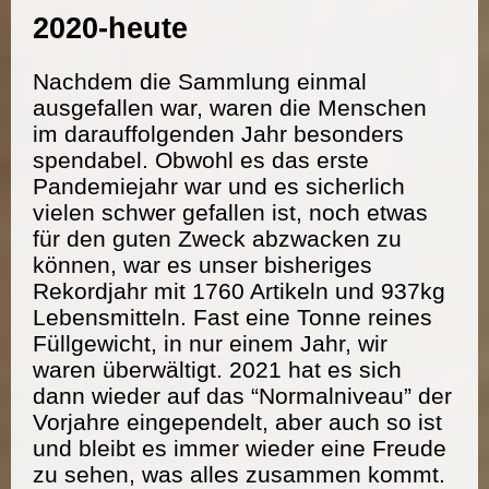
2020-heute
Nachdem die Sammlung einmal
ausgefallen war, waren die Menschen
im darauffolgenden Jahr besonders
spendabel. Obwohl es das erste
Pandemiejahr war und es sicherlich
vielen schwer gefallen ist, noch etwas
für den guten Zweck abzwacken zu
können, war es unser bisheriges
Rekordjahr mit 1760 Artikeln und 937kg
Lebensmitteln. Fast eine Tonne reines
Füllgewicht, in nur einem Jahr, wir
waren überwältigt. 2021 hat es sich
dann wieder auf das “Normalniveau” der
Vorjahre eingependelt, aber auch so ist
und bleibt es immer wieder eine Freude
zu sehen, was alles zusammen kommt.