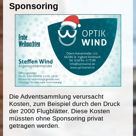
Sponsoring
Die Adventsammlung verursacht
Kosten, zum Beispiel durch den Druck
der 2000 Flugblätter. Diese Kosten
müssten ohne Sponsoring privat
getragen werden.