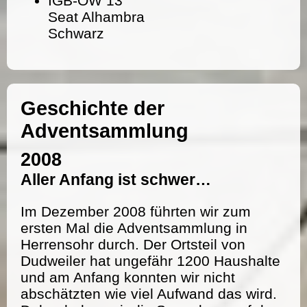
IGB-OW 13
Seat Alhambra
Schwarz
Geschichte der
Adventsammlung
2008
Aller Anfang ist schwer…
Im Dezember 2008 führten wir zum
ersten Mal die Adventsammlung in
Herrensohr durch. Der Ortsteil von
Dudweiler hat ungefähr 1200 Haushalte
und am Anfang konnten wir nicht
abschätzten wie viel Aufwand das wird.