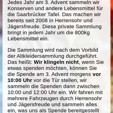
Jedes Jahr am 3. Advent sammeln wir
Konserven und andere Lebensmittel für
die Saarbrücker Tafel. Das machen wir
bereits seit 2008 in Herrensohr und
Jägersfreude. Diese private Sammlung
bringt in jedem Jahr um die 800kg
Lebensmittel ein.
Die Sammlung wird nach dem Vorbild
der Altkleidersammlung durchgeführt.
Das heißt:
Wir klingeln nicht
, wenn Sie
etwas spenden möchten, können Sie
die Spende am 3. Advent morgens
vor
10:00 Uhr
vor die Tür stellen, wir
sammeln die Spenden dann zwischen
10:00 und 12:00 Uhr ein. Wir fahren mit
mehrere Fahrzeugen durch Herrensohr
und Jägersfreude und sammeln alles
ein, was uns als Spende bereitgestellt