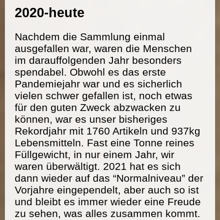
2020-heute
Nachdem die Sammlung einmal
ausgefallen war, waren die Menschen
im darauffolgenden Jahr besonders
spendabel. Obwohl es das erste
Pandemiejahr war und es sicherlich
vielen schwer gefallen ist, noch etwas
für den guten Zweck abzwacken zu
können, war es unser bisheriges
Rekordjahr mit 1760 Artikeln und 937kg
Lebensmitteln. Fast eine Tonne reines
Füllgewicht, in nur einem Jahr, wir
waren überwältigt. 2021 hat es sich
dann wieder auf das “Normalniveau” der
Vorjahre eingependelt, aber auch so ist
und bleibt es immer wieder eine Freude
zu sehen, was alles zusammen kommt.