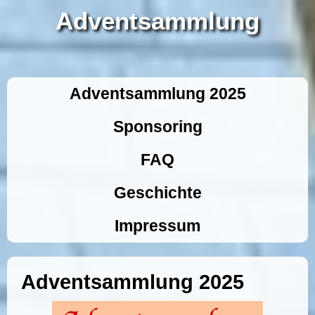
Adventsammlung
Adventsammlung 2025
Sponsoring
FAQ
Geschichte
Impressum
Adventsammlung 2025