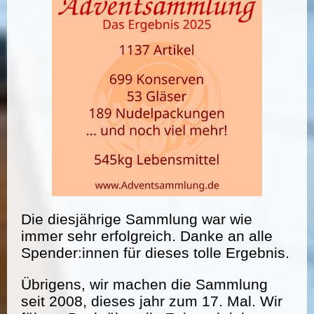
Die diesjährige Sammlung war wie
immer sehr erfolgreich. Danke an alle
Spender:innen für dieses tolle Ergebnis.
Übrigens, wir machen die Sammlung
seit 2008, dieses jahr zum 17. Mal. Wir