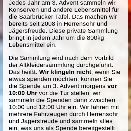
Jedes Jahr am 3. Advent sammeln wir
Konserven und andere Lebensmittel für
die Saarbrücker Tafel. Das machen wir
bereits seit 2008 in Herrensohr und
Jägersfreude. Diese private Sammlung
bringt in jedem Jahr um die 800kg
Lebensmittel ein.
Die Sammlung wird nach dem Vorbild
der Altkleidersammlung durchgeführt.
Das heißt:
Wir klingeln nicht
, wenn Sie
etwas spenden möchten, können Sie
die Spende am 3. Advent morgens
vor
10:00 Uhr
vor die Tür stellen, wir
sammeln die Spenden dann zwischen
10:00 und 12:00 Uhr ein. Wir fahren mit
mehrere Fahrzeugen durch Herrensohr
und Jägersfreude und sammeln alles
ein, was uns als Spende bereitgestellt