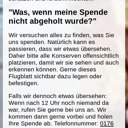
"Was, wenn meine Spende
nicht abgeholt wurde?"
Wir versuchen alles zu finden, was Sie
uns spenden. Natürlich kann es
passieren, dass wir etwas übersehen.
Daher bitte alle Konserven offensichtlich
platzieren, damit wir sie sehen und auch
erkennen können. Gerne dieses
Flugblatt sichtbar dazu legen oder
befestigen.
Falls wir dennoch etwas übersehen:
Wenn nach 12 Uhr noch niemand da
war, rufen Sie gerne bei uns an. Wir
kommen dann gerne vorbei und holen
Ihre Spende ab. Telefonnummer:
0176