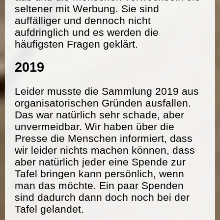
seltener mit Werbung. Sie sind
auffälliger und dennoch nicht
aufdringlich und es werden die
häufigsten Fragen geklärt.
2019
Leider musste die Sammlung 2019 aus
organisatorischen Gründen ausfallen.
Das war natürlich sehr schade, aber
unvermeidbar. Wir haben über die
Presse die Menschen informiert, dass
wir leider nichts machen können, dass
aber natürlich jeder eine Spende zur
Tafel bringen kann persönlich, wenn
man das möchte. Ein paar Spenden
sind dadurch dann doch noch bei der
Tafel gelandet.