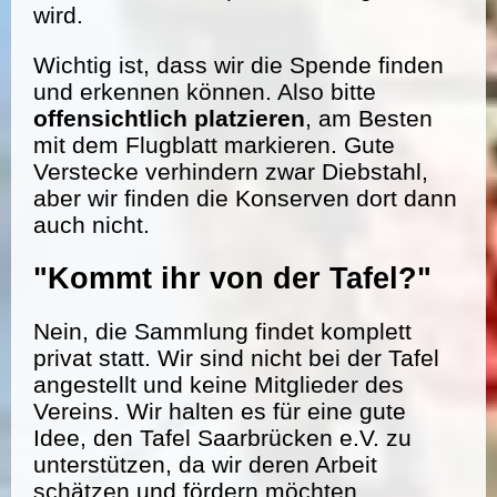
wird.
Wichtig ist, dass wir die Spende finden
und erkennen können. Also bitte
offensichtlich platzieren
, am Besten
mit dem Flugblatt markieren. Gute
Verstecke verhindern zwar Diebstahl,
aber wir finden die Konserven dort dann
auch nicht.
"Kommt ihr von der Tafel?"
Nein, die Sammlung findet komplett
privat statt. Wir sind nicht bei der Tafel
angestellt und keine Mitglieder des
Vereins. Wir halten es für eine gute
Idee, den Tafel Saarbrücken e.V. zu
unterstützen, da wir deren Arbeit
schätzen und fördern möchten.