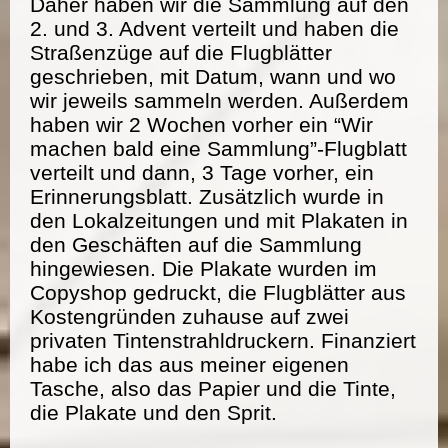
Daher haben wir die Sammlung auf den
2. und 3. Advent verteilt und haben die
Straßenzüge auf die Flugblätter
geschrieben, mit Datum, wann und wo
wir jeweils sammeln werden. Außerdem
haben wir 2 Wochen vorher ein “Wir
machen bald eine Sammlung”-Flugblatt
verteilt und dann, 3 Tage vorher, ein
Erinnerungsblatt. Zusätzlich wurde in
den Lokalzeitungen und mit Plakaten in
den Geschäften auf die Sammlung
hingewiesen. Die Plakate wurden im
Copyshop gedruckt, die Flugblätter aus
Kostengründen zuhause auf zwei
privaten Tintenstrahldruckern. Finanziert
habe ich das aus meiner eigenen
Tasche, also das Papier und die Tinte,
die Plakate und den Sprit.