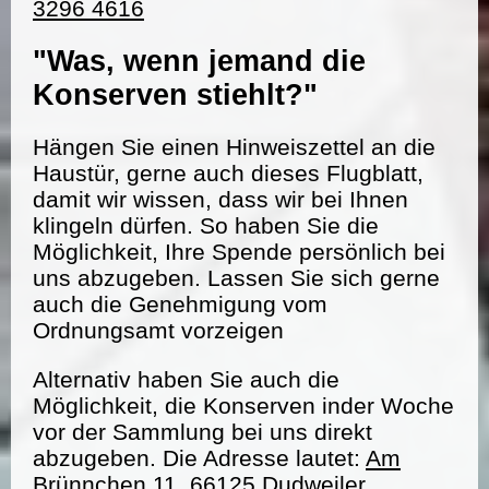
3296 4616
"Was, wenn jemand die
Konserven stiehlt?"
Hängen Sie einen Hinweiszettel an die
Haustür, gerne auch dieses Flugblatt,
damit wir wissen, dass wir bei Ihnen
klingeln dürfen. So haben Sie die
Möglichkeit, Ihre Spende persönlich bei
uns abzugeben. Lassen Sie sich gerne
auch die Genehmigung vom
Ordnungsamt vorzeigen
Alternativ haben Sie auch die
Möglichkeit, die Konserven inder Woche
vor der Sammlung bei uns direkt
abzugeben. Die Adresse lautet:
Am
Brünnchen 11, 66125 Dudweiler