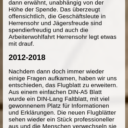
dann erwähnt, unabhängig von der
Höhe der Spende. Das überzeugt
offensichtlich, die Geschäftsleute in
Herrensohr und Jägersfreude sind
spendierfreudig und auch die
Arbeiterwohlfahrt Herrensohr legt etwas
mit drauf.
2012-2018
Nachdem dann doch immer wieder
einige Fragen aufkamen, haben wir uns
entschieden, das Flugblatt zu erweitern.
Aus einem einfachen DIN-A5 Blatt
wurde ein DIN-Lang Faltblatt, mit viel
gewonnenem Platz für Informationen
und Erklärungen. Die neuen Flugblätter
sehen wieder ein Stück professioneller
aus und die Menschen verwechseln sie