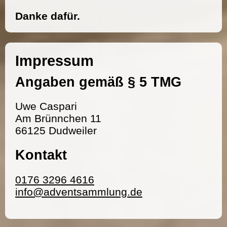
Danke dafür.
Impressum
Angaben gemäß § 5 TMG
Uwe Caspari
Am Brünnchen 11
66125 Dudweiler
Kontakt
0176 3296 4616
info@adventsammlung.de