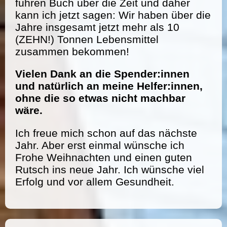
führen Buch über die Zeit und daher
kann ich jetzt sagen: Wir haben über die
Jahre insgesamt jetzt mehr als 10
(ZEHN!) Tonnen Lebensmittel
zusammen bekommen!
Vielen Dank an die Spender:innen
und natürlich an meine Helfer:innen,
ohne die so etwas nicht machbar
wäre.
Ich freue mich schon auf das nächste
Jahr. Aber erst einmal wünsche ich
Frohe Weihnachten und einen guten
Rutsch ins neue Jahr. Ich wünsche viel
Erfolg und vor allem Gesundheit.