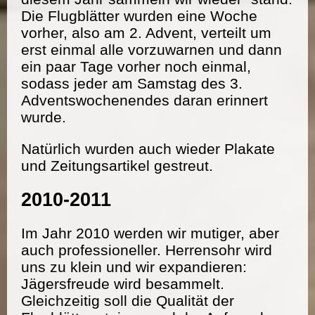
Die Flugblätter wurden eine Woche
vorher, also am 2. Advent, verteilt um
erst einmal alle vorzuwarnen und dann
ein paar Tage vorher noch einmal,
sodass jeder am Samstag des 3.
Adventswochenendes daran erinnert
wurde.
Natürlich wurden auch wieder Plakate
und Zeitungsartikel gestreut.
2010-2011
Im Jahr 2010 werden wir mutiger, aber
auch professioneller. Herrensohr wird
uns zu klein und wir expandieren:
Jägersfreude wird besammelt.
Gleichzeitig soll die Qualität der