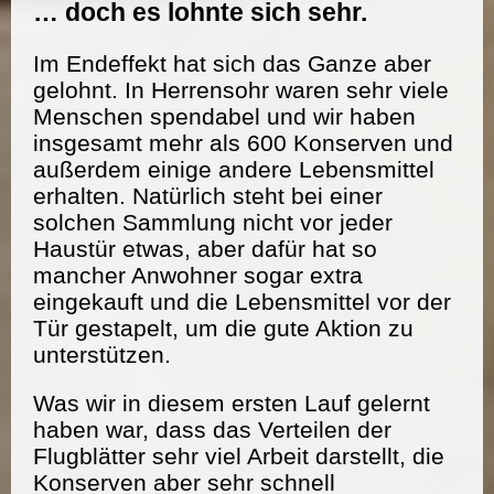
… doch es lohnte sich sehr.
Im Endeffekt hat sich das Ganze aber
gelohnt. In Herrensohr waren sehr viele
Menschen spendabel und wir haben
insgesamt mehr als 600 Konserven und
außerdem einige andere Lebensmittel
erhalten. Natürlich steht bei einer
solchen Sammlung nicht vor jeder
Haustür etwas, aber dafür hat so
mancher Anwohner sogar extra
eingekauft und die Lebensmittel vor der
Tür gestapelt, um die gute Aktion zu
unterstützen.
Was wir in diesem ersten Lauf gelernt
haben war, dass das Verteilen der
Flugblätter sehr viel Arbeit darstellt, die
Konserven aber sehr schnell