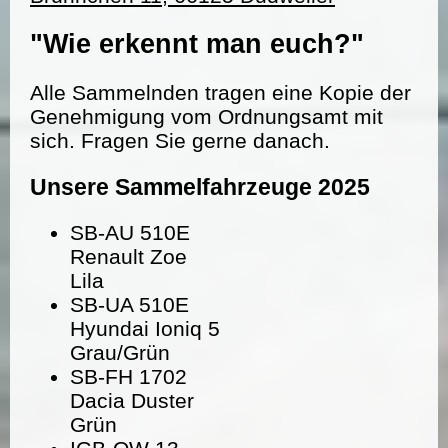
"Wie erkennt man euch?"
Alle Sammelnden tragen eine Kopie der
Genehmigung vom Ordnungsamt mit
sich. Fragen Sie gerne danach.
Unsere Sammelfahrzeuge 2025
SB-AU 510E
Renault Zoe
Lila
SB-UA 510E
Hyundai Ioniq 5
Grau/Grün
SB-FH 1702
Dacia Duster
Grün