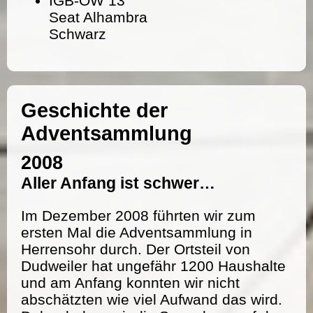
IGB-OW 13
Seat Alhambra
Schwarz
Geschichte der
Adventsammlung
2008
Aller Anfang ist schwer…
Im Dezember 2008 führten wir zum
ersten Mal die Adventsammlung in
Herrensohr durch. Der Ortsteil von
Dudweiler hat ungefähr 1200 Haushalte
und am Anfang konnten wir nicht
abschätzten wie viel Aufwand das wird.