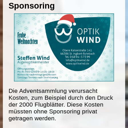
Sponsoring
Die Adventsammlung verursacht
Kosten, zum Beispiel durch den Druck
der 2000 Flugblätter. Diese Kosten
müssten ohne Sponsoring privat
getragen werden.