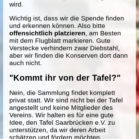
wird.
Wichtig ist, dass wir die Spende finden
und erkennen können. Also bitte
offensichtlich platzieren
, am Besten
mit dem Flugblatt markieren. Gute
Verstecke verhindern zwar Diebstahl,
aber wir finden die Konserven dort dann
auch nicht.
"Kommt ihr von der Tafel?"
Nein, die Sammlung findet komplett
privat statt. Wir sind nicht bei der Tafel
angestellt und keine Mitglieder des
Vereins. Wir halten es für eine gute
Idee, den Tafel Saarbrücken e.V. zu
unterstützen, da wir deren Arbeit
schätzen und fördern möchten.