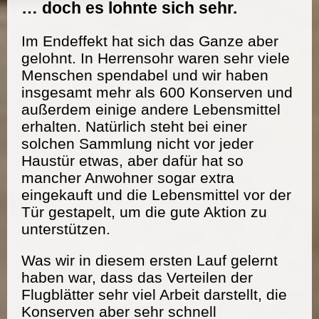
… doch es lohnte sich sehr.
Im Endeffekt hat sich das Ganze aber
gelohnt. In Herrensohr waren sehr viele
Menschen spendabel und wir haben
insgesamt mehr als 600 Konserven und
außerdem einige andere Lebensmittel
erhalten. Natürlich steht bei einer
solchen Sammlung nicht vor jeder
Haustür etwas, aber dafür hat so
mancher Anwohner sogar extra
eingekauft und die Lebensmittel vor der
Tür gestapelt, um die gute Aktion zu
unterstützen.
Was wir in diesem ersten Lauf gelernt
haben war, dass das Verteilen der
Flugblätter sehr viel Arbeit darstellt, die
Konserven aber sehr schnell