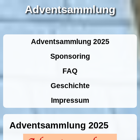
Adventsammlung
Adventsammlung 2025
Sponsoring
FAQ
Geschichte
Impressum
Adventsammlung 2025