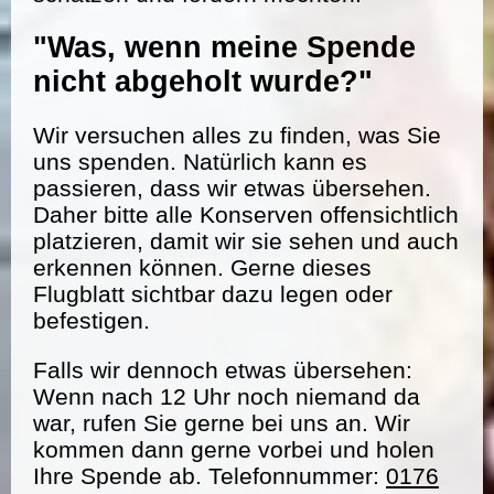
"Was, wenn meine Spende
nicht abgeholt wurde?"
Wir versuchen alles zu finden, was Sie
uns spenden. Natürlich kann es
passieren, dass wir etwas übersehen.
Daher bitte alle Konserven offensichtlich
platzieren, damit wir sie sehen und auch
erkennen können. Gerne dieses
Flugblatt sichtbar dazu legen oder
befestigen.
Falls wir dennoch etwas übersehen:
Wenn nach 12 Uhr noch niemand da
war, rufen Sie gerne bei uns an. Wir
kommen dann gerne vorbei und holen
Ihre Spende ab. Telefonnummer:
0176