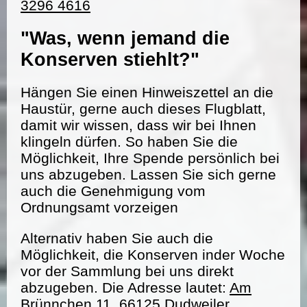
3296 4616
"Was, wenn jemand die
Konserven stiehlt?"
Hängen Sie einen Hinweiszettel an die
Haustür, gerne auch dieses Flugblatt,
damit wir wissen, dass wir bei Ihnen
klingeln dürfen. So haben Sie die
Möglichkeit, Ihre Spende persönlich bei
uns abzugeben. Lassen Sie sich gerne
auch die Genehmigung vom
Ordnungsamt vorzeigen
Alternativ haben Sie auch die
Möglichkeit, die Konserven inder Woche
vor der Sammlung bei uns direkt
abzugeben. Die Adresse lautet:
Am
Brünnchen 11, 66125 Dudweiler