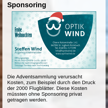
Sponsoring
Die Adventsammlung verursacht
Kosten, zum Beispiel durch den Druck
der 2000 Flugblätter. Diese Kosten
müssten ohne Sponsoring privat
getragen werden.