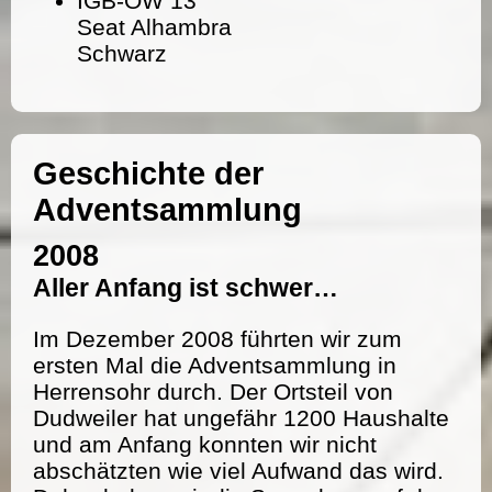
IGB-OW 13
Seat Alhambra
Schwarz
Geschichte der
Adventsammlung
2008
Aller Anfang ist schwer…
Im Dezember 2008 führten wir zum
ersten Mal die Adventsammlung in
Herrensohr durch. Der Ortsteil von
Dudweiler hat ungefähr 1200 Haushalte
und am Anfang konnten wir nicht
abschätzten wie viel Aufwand das wird.