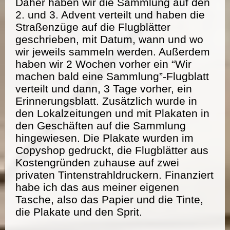
Daher haben wir die Sammlung auf den
2. und 3. Advent verteilt und haben die
Straßenzüge auf die Flugblätter
geschrieben, mit Datum, wann und wo
wir jeweils sammeln werden. Außerdem
haben wir 2 Wochen vorher ein “Wir
machen bald eine Sammlung”-Flugblatt
verteilt und dann, 3 Tage vorher, ein
Erinnerungsblatt. Zusätzlich wurde in
den Lokalzeitungen und mit Plakaten in
den Geschäften auf die Sammlung
hingewiesen. Die Plakate wurden im
Copyshop gedruckt, die Flugblätter aus
Kostengründen zuhause auf zwei
privaten Tintenstrahldruckern. Finanziert
habe ich das aus meiner eigenen
Tasche, also das Papier und die Tinte,
die Plakate und den Sprit.