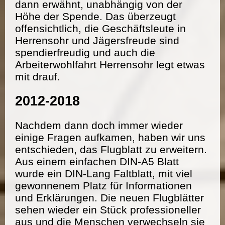
dann erwähnt, unabhängig von der
Höhe der Spende. Das überzeugt
offensichtlich, die Geschäftsleute in
Herrensohr und Jägersfreude sind
spendierfreudig und auch die
Arbeiterwohlfahrt Herrensohr legt etwas
mit drauf.
2012-2018
Nachdem dann doch immer wieder
einige Fragen aufkamen, haben wir uns
entschieden, das Flugblatt zu erweitern.
Aus einem einfachen DIN-A5 Blatt
wurde ein DIN-Lang Faltblatt, mit viel
gewonnenem Platz für Informationen
und Erklärungen. Die neuen Flugblätter
sehen wieder ein Stück professioneller
aus und die Menschen verwechseln sie