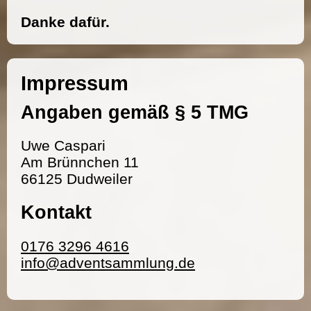
Danke dafür.
Impressum
Angaben gemäß § 5 TMG
Uwe Caspari
Am Brünnchen 11
66125 Dudweiler
Kontakt
0176 3296 4616
info@adventsammlung.de