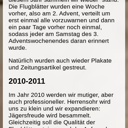
Die Flugblätter wurden eine Woche
vorher, also am 2. Advent, verteilt um
erst einmal alle vorzuwarnen und dann
ein paar Tage vorher noch einmal,
sodass jeder am Samstag des 3.
Adventswochenendes daran erinnert
wurde.
Natürlich wurden auch wieder Plakate
und Zeitungsartikel gestreut.
2010-2011
Im Jahr 2010 werden wir mutiger, aber
auch professioneller. Herrensohr wird
uns zu klein und wir expandieren:
Jägersfreude wird besammelt.
Gleichzeitig soll die Qualität der