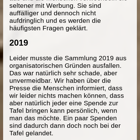
seltener mit Werbung. Sie sind
auffälliger und dennoch nicht
aufdringlich und es werden die
häufigsten Fragen geklärt.
2019
Leider musste die Sammlung 2019 aus
organisatorischen Gründen ausfallen.
Das war natürlich sehr schade, aber
unvermeidbar. Wir haben über die
Presse die Menschen informiert, dass
wir leider nichts machen können, dass
aber natürlich jeder eine Spende zur
Tafel bringen kann persönlich, wenn
man das möchte. Ein paar Spenden
sind dadurch dann doch noch bei der
Tafel gelandet.