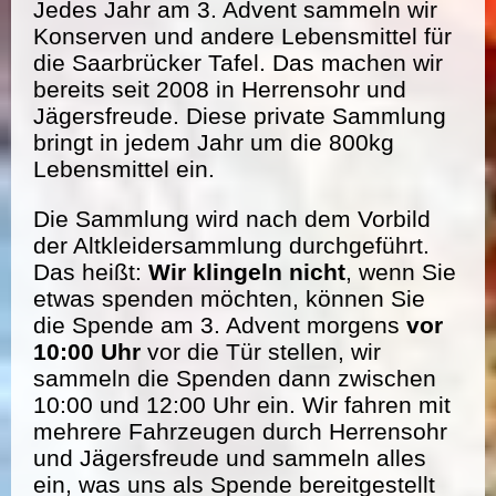
Jedes Jahr am 3. Advent sammeln wir
Konserven und andere Lebensmittel für
die Saarbrücker Tafel. Das machen wir
bereits seit 2008 in Herrensohr und
Jägersfreude. Diese private Sammlung
bringt in jedem Jahr um die 800kg
Lebensmittel ein.
Die Sammlung wird nach dem Vorbild
der Altkleidersammlung durchgeführt.
Das heißt:
Wir klingeln nicht
, wenn Sie
etwas spenden möchten, können Sie
die Spende am 3. Advent morgens
vor
10:00 Uhr
vor die Tür stellen, wir
sammeln die Spenden dann zwischen
10:00 und 12:00 Uhr ein. Wir fahren mit
mehrere Fahrzeugen durch Herrensohr
und Jägersfreude und sammeln alles
ein, was uns als Spende bereitgestellt