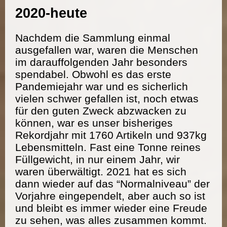
2020-heute
Nachdem die Sammlung einmal
ausgefallen war, waren die Menschen
im darauffolgenden Jahr besonders
spendabel. Obwohl es das erste
Pandemiejahr war und es sicherlich
vielen schwer gefallen ist, noch etwas
für den guten Zweck abzwacken zu
können, war es unser bisheriges
Rekordjahr mit 1760 Artikeln und 937kg
Lebensmitteln. Fast eine Tonne reines
Füllgewicht, in nur einem Jahr, wir
waren überwältigt. 2021 hat es sich
dann wieder auf das “Normalniveau” der
Vorjahre eingependelt, aber auch so ist
und bleibt es immer wieder eine Freude
zu sehen, was alles zusammen kommt.