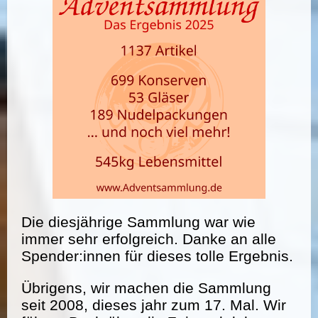
Die diesjährige Sammlung war wie
immer sehr erfolgreich. Danke an alle
Spender:innen für dieses tolle Ergebnis.
Übrigens, wir machen die Sammlung
seit 2008, dieses jahr zum 17. Mal. Wir