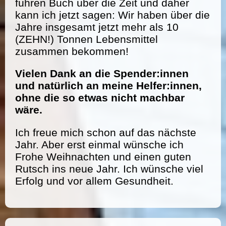
führen Buch über die Zeit und daher
kann ich jetzt sagen: Wir haben über die
Jahre insgesamt jetzt mehr als 10
(ZEHN!) Tonnen Lebensmittel
zusammen bekommen!
Vielen Dank an die Spender:innen
und natürlich an meine Helfer:innen,
ohne die so etwas nicht machbar
wäre.
Ich freue mich schon auf das nächste
Jahr. Aber erst einmal wünsche ich
Frohe Weihnachten und einen guten
Rutsch ins neue Jahr. Ich wünsche viel
Erfolg und vor allem Gesundheit.