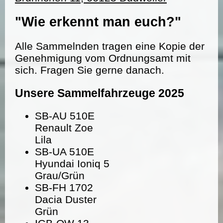
"Wie erkennt man euch?"
Alle Sammelnden tragen eine Kopie der
Genehmigung vom Ordnungsamt mit
sich. Fragen Sie gerne danach.
Unsere Sammelfahrzeuge 2025
SB-AU 510E
Renault Zoe
Lila
SB-UA 510E
Hyundai Ioniq 5
Grau/Grün
SB-FH 1702
Dacia Duster
Grün