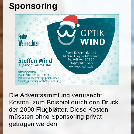
Sponsoring
Die Adventsammlung verursacht
Kosten, zum Beispiel durch den Druck
der 2000 Flugblätter. Diese Kosten
müssten ohne Sponsoring privat
getragen werden.