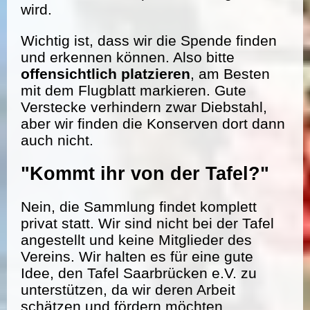
wird.
Wichtig ist, dass wir die Spende finden
und erkennen können. Also bitte
offensichtlich platzieren
, am Besten
mit dem Flugblatt markieren. Gute
Verstecke verhindern zwar Diebstahl,
aber wir finden die Konserven dort dann
auch nicht.
"Kommt ihr von der Tafel?"
Nein, die Sammlung findet komplett
privat statt. Wir sind nicht bei der Tafel
angestellt und keine Mitglieder des
Vereins. Wir halten es für eine gute
Idee, den Tafel Saarbrücken e.V. zu
unterstützen, da wir deren Arbeit
schätzen und fördern möchten.