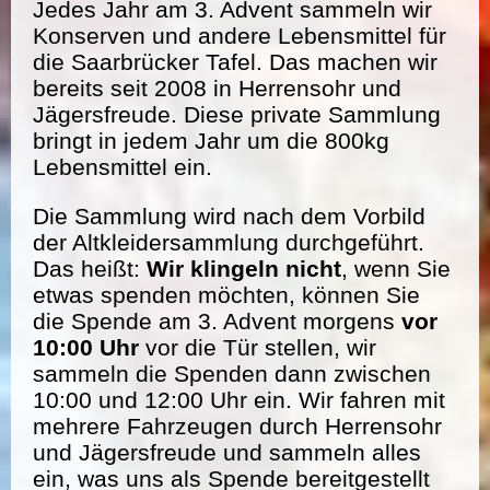
Jedes Jahr am 3. Advent sammeln wir
Konserven und andere Lebensmittel für
die Saarbrücker Tafel. Das machen wir
bereits seit 2008 in Herrensohr und
Jägersfreude. Diese private Sammlung
bringt in jedem Jahr um die 800kg
Lebensmittel ein.
Die Sammlung wird nach dem Vorbild
der Altkleidersammlung durchgeführt.
Das heißt:
Wir klingeln nicht
, wenn Sie
etwas spenden möchten, können Sie
die Spende am 3. Advent morgens
vor
10:00 Uhr
vor die Tür stellen, wir
sammeln die Spenden dann zwischen
10:00 und 12:00 Uhr ein. Wir fahren mit
mehrere Fahrzeugen durch Herrensohr
und Jägersfreude und sammeln alles
ein, was uns als Spende bereitgestellt