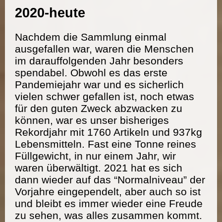
2020-heute
Nachdem die Sammlung einmal
ausgefallen war, waren die Menschen
im darauffolgenden Jahr besonders
spendabel. Obwohl es das erste
Pandemiejahr war und es sicherlich
vielen schwer gefallen ist, noch etwas
für den guten Zweck abzwacken zu
können, war es unser bisheriges
Rekordjahr mit 1760 Artikeln und 937kg
Lebensmitteln. Fast eine Tonne reines
Füllgewicht, in nur einem Jahr, wir
waren überwältigt. 2021 hat es sich
dann wieder auf das “Normalniveau” der
Vorjahre eingependelt, aber auch so ist
und bleibt es immer wieder eine Freude
zu sehen, was alles zusammen kommt.