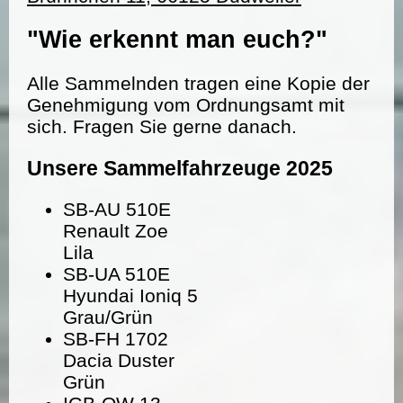
"Wie erkennt man euch?"
Alle Sammelnden tragen eine Kopie der
Genehmigung vom Ordnungsamt mit
sich. Fragen Sie gerne danach.
Unsere Sammelfahrzeuge 2025
SB-AU 510E
Renault Zoe
Lila
SB-UA 510E
Hyundai Ioniq 5
Grau/Grün
SB-FH 1702
Dacia Duster
Grün