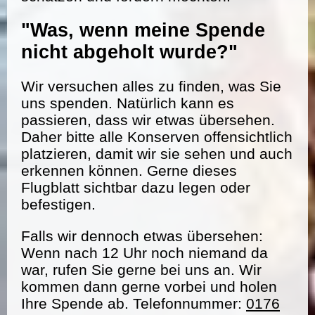
"Was, wenn meine Spende
nicht abgeholt wurde?"
Wir versuchen alles zu finden, was Sie
uns spenden. Natürlich kann es
passieren, dass wir etwas übersehen.
Daher bitte alle Konserven offensichtlich
platzieren, damit wir sie sehen und auch
erkennen können. Gerne dieses
Flugblatt sichtbar dazu legen oder
befestigen.
Falls wir dennoch etwas übersehen:
Wenn nach 12 Uhr noch niemand da
war, rufen Sie gerne bei uns an. Wir
kommen dann gerne vorbei und holen
Ihre Spende ab. Telefonnummer:
0176