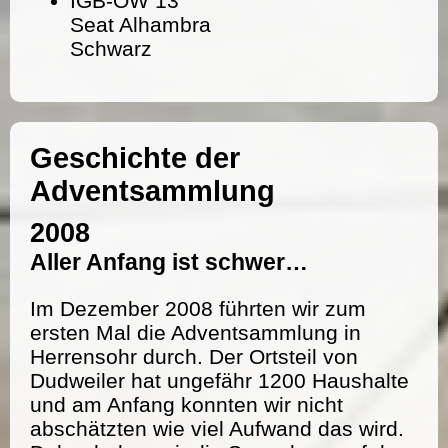
IGB-OW 13
Seat Alhambra
Schwarz
Geschichte der
Adventsammlung
2008
Aller Anfang ist schwer…
Im Dezember 2008 führten wir zum
ersten Mal die Adventsammlung in
Herrensohr durch. Der Ortsteil von
Dudweiler hat ungefähr 1200 Haushalte
und am Anfang konnten wir nicht
abschätzten wie viel Aufwand das wird.