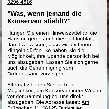
3296 4616
"Was, wenn jemand die
Konserven stiehlt?"
Hängen Sie einen Hinweiszettel an die
Haustür, gerne auch dieses Flugblatt,
damit wir wissen, dass wir bei Ihnen
klingeln dürfen. So haben Sie die
Möglichkeit, Ihre Spende persönlich bei
uns abzugeben. Lassen Sie sich gerne
auch die Genehmigung vom
Ordnungsamt vorzeigen
Alternativ haben Sie auch die
Möglichkeit, die Konserven inder Woche
vor der Sammlung bei uns direkt
abzugeben. Die Adresse lautet:
Am
Brünnchen 11, 66125 Dudweiler