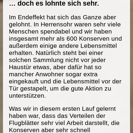
… doch es lohnte sich sehr.
Im Endeffekt hat sich das Ganze aber
gelohnt. In Herrensohr waren sehr viele
Menschen spendabel und wir haben
insgesamt mehr als 600 Konserven und
außerdem einige andere Lebensmittel
erhalten. Natürlich steht bei einer
solchen Sammlung nicht vor jeder
Haustür etwas, aber dafür hat so
mancher Anwohner sogar extra
eingekauft und die Lebensmittel vor der
Tür gestapelt, um die gute Aktion zu
unterstützen.
Was wir in diesem ersten Lauf gelernt
haben war, dass das Verteilen der
Flugblätter sehr viel Arbeit darstellt, die
Konserven aber sehr schnell