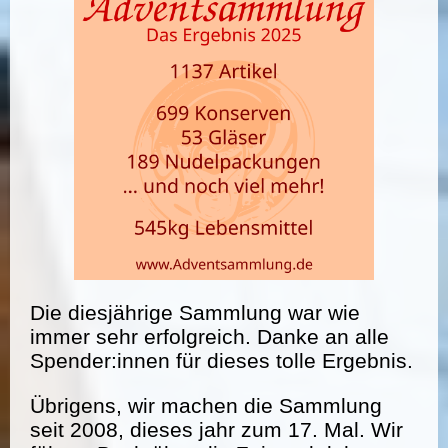
Die diesjährige Sammlung war wie
immer sehr erfolgreich. Danke an alle
Spender:innen für dieses tolle Ergebnis.
Übrigens, wir machen die Sammlung
seit 2008, dieses jahr zum 17. Mal. Wir