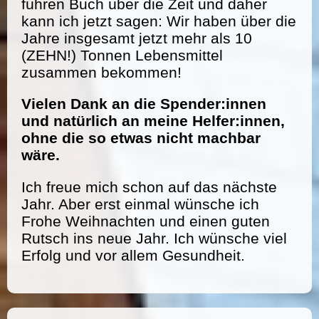
führen Buch über die Zeit und daher
kann ich jetzt sagen: Wir haben über die
Jahre insgesamt jetzt mehr als 10
(ZEHN!) Tonnen Lebensmittel
zusammen bekommen!
Vielen Dank an die Spender:innen
und natürlich an meine Helfer:innen,
ohne die so etwas nicht machbar
wäre.
Ich freue mich schon auf das nächste
Jahr. Aber erst einmal wünsche ich
Frohe Weihnachten und einen guten
Rutsch ins neue Jahr. Ich wünsche viel
Erfolg und vor allem Gesundheit.