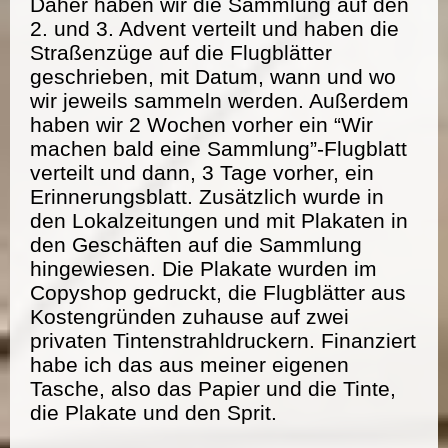
Daher haben wir die Sammlung auf den
2. und 3. Advent verteilt und haben die
Straßenzüge auf die Flugblätter
geschrieben, mit Datum, wann und wo
wir jeweils sammeln werden. Außerdem
haben wir 2 Wochen vorher ein “Wir
machen bald eine Sammlung”-Flugblatt
verteilt und dann, 3 Tage vorher, ein
Erinnerungsblatt. Zusätzlich wurde in
den Lokalzeitungen und mit Plakaten in
den Geschäften auf die Sammlung
hingewiesen. Die Plakate wurden im
Copyshop gedruckt, die Flugblätter aus
Kostengründen zuhause auf zwei
privaten Tintenstrahldruckern. Finanziert
habe ich das aus meiner eigenen
Tasche, also das Papier und die Tinte,
die Plakate und den Sprit.