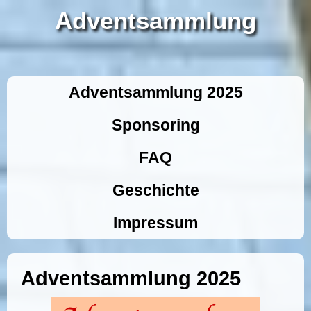
Adventsammlung
Adventsammlung 2025
Sponsoring
FAQ
Geschichte
Impressum
Adventsammlung 2025