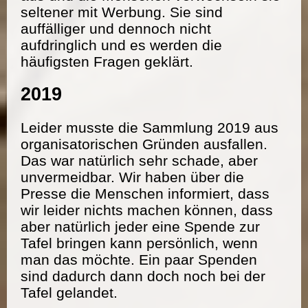
seltener mit Werbung. Sie sind
auffälliger und dennoch nicht
aufdringlich und es werden die
häufigsten Fragen geklärt.
2019
Leider musste die Sammlung 2019 aus
organisatorischen Gründen ausfallen.
Das war natürlich sehr schade, aber
unvermeidbar. Wir haben über die
Presse die Menschen informiert, dass
wir leider nichts machen können, dass
aber natürlich jeder eine Spende zur
Tafel bringen kann persönlich, wenn
man das möchte. Ein paar Spenden
sind dadurch dann doch noch bei der
Tafel gelandet.