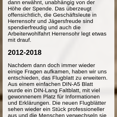
dann erwähnt, unabhängig von der
Höhe der Spende. Das überzeugt
offensichtlich, die Geschäftsleute in
Herrensohr und Jägersfreude sind
spendierfreudig und auch die
Arbeiterwohlfahrt Herrensohr legt etwas
mit drauf.
2012-2018
Nachdem dann doch immer wieder
einige Fragen aufkamen, haben wir uns
entschieden, das Flugblatt zu erweitern.
Aus einem einfachen DIN-A5 Blatt
wurde ein DIN-Lang Faltblatt, mit viel
gewonnenem Platz für Informationen
und Erklärungen. Die neuen Flugblätter
sehen wieder ein Stück professioneller
aus und die Menschen verwechseln sie