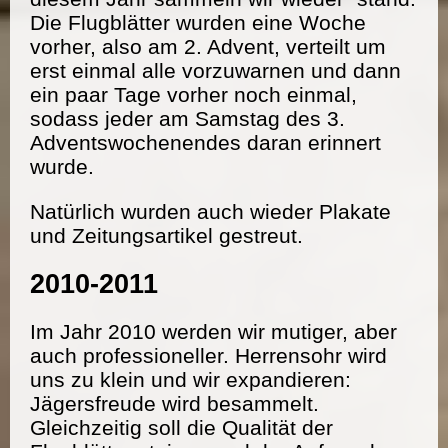
Die Flugblätter wurden eine Woche
vorher, also am 2. Advent, verteilt um
erst einmal alle vorzuwarnen und dann
ein paar Tage vorher noch einmal,
sodass jeder am Samstag des 3.
Adventswochenendes daran erinnert
wurde.
Natürlich wurden auch wieder Plakate
und Zeitungsartikel gestreut.
2010-2011
Im Jahr 2010 werden wir mutiger, aber
auch professioneller. Herrensohr wird
uns zu klein und wir expandieren:
Jägersfreude wird besammelt.
Gleichzeitig soll die Qualität der