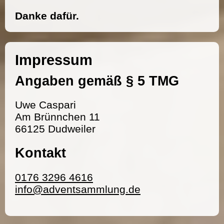
Danke dafür.
Impressum
Angaben gemäß § 5 TMG
Uwe Caspari
Am Brünnchen 11
66125 Dudweiler
Kontakt
0176 3296 4616
info@adventsammlung.de