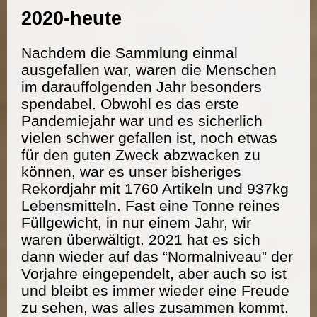
2020-heute
Nachdem die Sammlung einmal
ausgefallen war, waren die Menschen
im darauffolgenden Jahr besonders
spendabel. Obwohl es das erste
Pandemiejahr war und es sicherlich
vielen schwer gefallen ist, noch etwas
für den guten Zweck abzwacken zu
können, war es unser bisheriges
Rekordjahr mit 1760 Artikeln und 937kg
Lebensmitteln. Fast eine Tonne reines
Füllgewicht, in nur einem Jahr, wir
waren überwältigt. 2021 hat es sich
dann wieder auf das “Normalniveau” der
Vorjahre eingependelt, aber auch so ist
und bleibt es immer wieder eine Freude
zu sehen, was alles zusammen kommt.