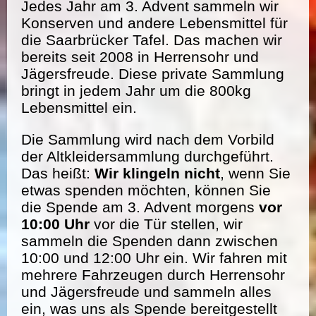
Jedes Jahr am 3. Advent sammeln wir
Konserven und andere Lebensmittel für
die Saarbrücker Tafel. Das machen wir
bereits seit 2008 in Herrensohr und
Jägersfreude. Diese private Sammlung
bringt in jedem Jahr um die 800kg
Lebensmittel ein.
Die Sammlung wird nach dem Vorbild
der Altkleidersammlung durchgeführt.
Das heißt:
Wir klingeln nicht
, wenn Sie
etwas spenden möchten, können Sie
die Spende am 3. Advent morgens
vor
10:00 Uhr
vor die Tür stellen, wir
sammeln die Spenden dann zwischen
10:00 und 12:00 Uhr ein. Wir fahren mit
mehrere Fahrzeugen durch Herrensohr
und Jägersfreude und sammeln alles
ein, was uns als Spende bereitgestellt