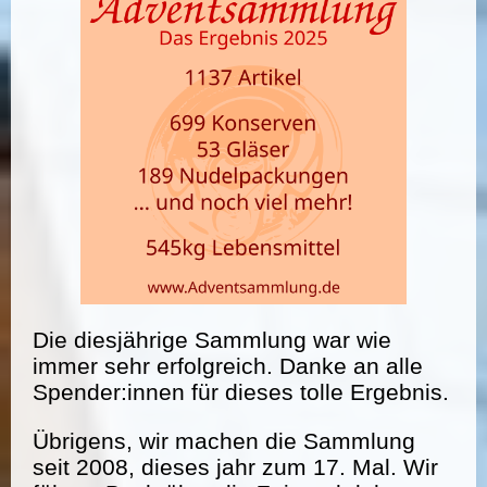
Die diesjährige Sammlung war wie
immer sehr erfolgreich. Danke an alle
Spender:innen für dieses tolle Ergebnis.
Übrigens, wir machen die Sammlung
seit 2008, dieses jahr zum 17. Mal. Wir