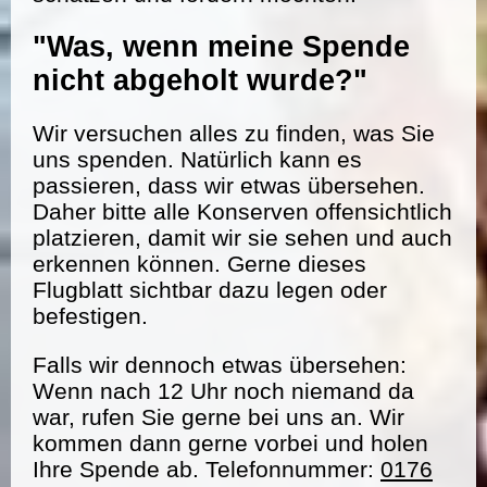
"Was, wenn meine Spende
nicht abgeholt wurde?"
Wir versuchen alles zu finden, was Sie
uns spenden. Natürlich kann es
passieren, dass wir etwas übersehen.
Daher bitte alle Konserven offensichtlich
platzieren, damit wir sie sehen und auch
erkennen können. Gerne dieses
Flugblatt sichtbar dazu legen oder
befestigen.
Falls wir dennoch etwas übersehen:
Wenn nach 12 Uhr noch niemand da
war, rufen Sie gerne bei uns an. Wir
kommen dann gerne vorbei und holen
Ihre Spende ab. Telefonnummer:
0176