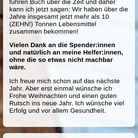
führen Buch über die Zeit und daher
kann ich jetzt sagen: Wir haben über die
Jahre insgesamt jetzt mehr als 10
(ZEHN!) Tonnen Lebensmittel
zusammen bekommen!
Vielen Dank an die Spender:innen
und natürlich an meine Helfer:innen,
ohne die so etwas nicht machbar
wäre.
Ich freue mich schon auf das nächste
Jahr. Aber erst einmal wünsche ich
Frohe Weihnachten und einen guten
Rutsch ins neue Jahr. Ich wünsche viel
Erfolg und vor allem Gesundheit.