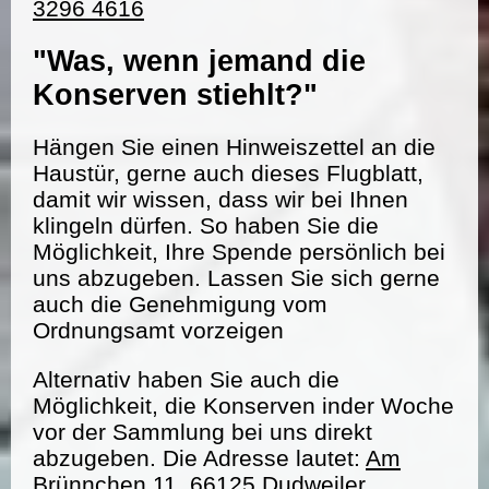
3296 4616
"Was, wenn jemand die
Konserven stiehlt?"
Hängen Sie einen Hinweiszettel an die
Haustür, gerne auch dieses Flugblatt,
damit wir wissen, dass wir bei Ihnen
klingeln dürfen. So haben Sie die
Möglichkeit, Ihre Spende persönlich bei
uns abzugeben. Lassen Sie sich gerne
auch die Genehmigung vom
Ordnungsamt vorzeigen
Alternativ haben Sie auch die
Möglichkeit, die Konserven inder Woche
vor der Sammlung bei uns direkt
abzugeben. Die Adresse lautet:
Am
Brünnchen 11, 66125 Dudweiler