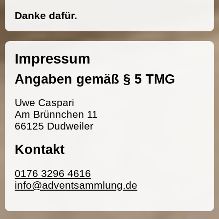
Danke dafür.
Impressum
Angaben gemäß § 5 TMG
Uwe Caspari
Am Brünnchen 11
66125 Dudweiler
Kontakt
0176 3296 4616
info@adventsammlung.de