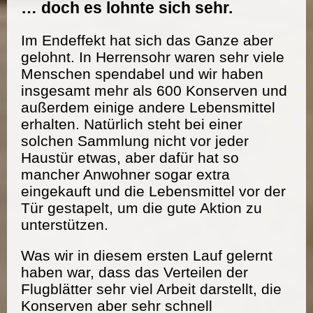
… doch es lohnte sich sehr.
Im Endeffekt hat sich das Ganze aber
gelohnt. In Herrensohr waren sehr viele
Menschen spendabel und wir haben
insgesamt mehr als 600 Konserven und
außerdem einige andere Lebensmittel
erhalten. Natürlich steht bei einer
solchen Sammlung nicht vor jeder
Haustür etwas, aber dafür hat so
mancher Anwohner sogar extra
eingekauft und die Lebensmittel vor der
Tür gestapelt, um die gute Aktion zu
unterstützen.
Was wir in diesem ersten Lauf gelernt
haben war, dass das Verteilen der
Flugblätter sehr viel Arbeit darstellt, die
Konserven aber sehr schnell