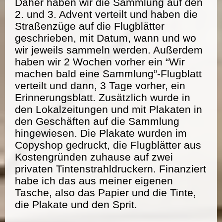
Daher haben wir die Sammlung auf den
2. und 3. Advent verteilt und haben die
Straßenzüge auf die Flugblätter
geschrieben, mit Datum, wann und wo
wir jeweils sammeln werden. Außerdem
haben wir 2 Wochen vorher ein “Wir
machen bald eine Sammlung”-Flugblatt
verteilt und dann, 3 Tage vorher, ein
Erinnerungsblatt. Zusätzlich wurde in
den Lokalzeitungen und mit Plakaten in
den Geschäften auf die Sammlung
hingewiesen. Die Plakate wurden im
Copyshop gedruckt, die Flugblätter aus
Kostengründen zuhause auf zwei
privaten Tintenstrahldruckern. Finanziert
habe ich das aus meiner eigenen
Tasche, also das Papier und die Tinte,
die Plakate und den Sprit.