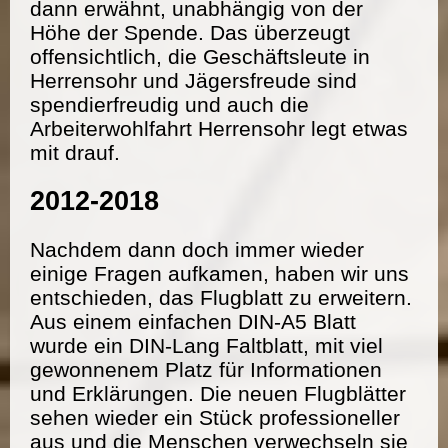
dann erwähnt, unabhängig von der
Höhe der Spende. Das überzeugt
offensichtlich, die Geschäftsleute in
Herrensohr und Jägersfreude sind
spendierfreudig und auch die
Arbeiterwohlfahrt Herrensohr legt etwas
mit drauf.
2012-2018
Nachdem dann doch immer wieder
einige Fragen aufkamen, haben wir uns
entschieden, das Flugblatt zu erweitern.
Aus einem einfachen DIN-A5 Blatt
wurde ein DIN-Lang Faltblatt, mit viel
gewonnenem Platz für Informationen
und Erklärungen. Die neuen Flugblätter
sehen wieder ein Stück professioneller
aus und die Menschen verwechseln sie