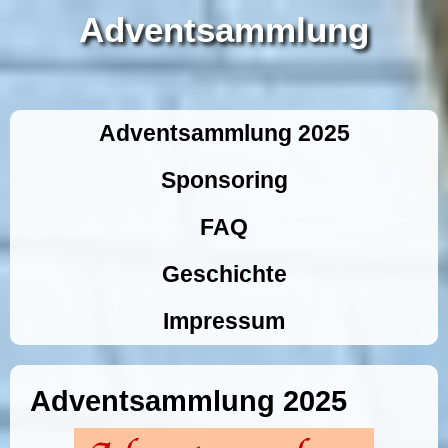
Adventsammlung
Adventsammlung 2025
Sponsoring
FAQ
Geschichte
Impressum
Adventsammlung 2025