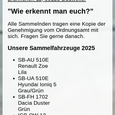
"Wie erkennt man euch?"
Alle Sammelnden tragen eine Kopie der
Genehmigung vom Ordnungsamt mit
sich. Fragen Sie gerne danach.
Unsere Sammelfahrzeuge 2025
SB-AU 510E
Renault Zoe
Lila
SB-UA 510E
Hyundai Ioniq 5
Grau/Grün
SB-FH 1702
Dacia Duster
Grün