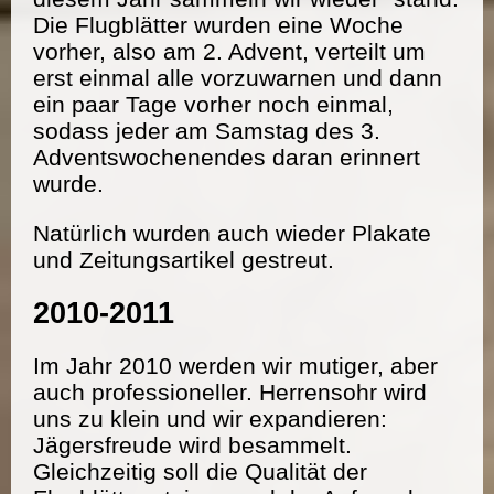
Die Flugblätter wurden eine Woche
vorher, also am 2. Advent, verteilt um
erst einmal alle vorzuwarnen und dann
ein paar Tage vorher noch einmal,
sodass jeder am Samstag des 3.
Adventswochenendes daran erinnert
wurde.
Natürlich wurden auch wieder Plakate
und Zeitungsartikel gestreut.
2010-2011
Im Jahr 2010 werden wir mutiger, aber
auch professioneller. Herrensohr wird
uns zu klein und wir expandieren:
Jägersfreude wird besammelt.
Gleichzeitig soll die Qualität der