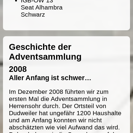
IGB-OW 13
Seat Alhambra
Schwarz
Geschichte der
Adventsammlung
2008
Aller Anfang ist schwer…
Im Dezember 2008 führten wir zum
ersten Mal die Adventsammlung in
Herrensohr durch. Der Ortsteil von
Dudweiler hat ungefähr 1200 Haushalte
und am Anfang konnten wir nicht
abschätzten wie viel Aufwand das wird.