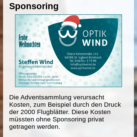
Sponsoring
Die Adventsammlung verursacht
Kosten, zum Beispiel durch den Druck
der 2000 Flugblätter. Diese Kosten
müssten ohne Sponsoring privat
getragen werden.