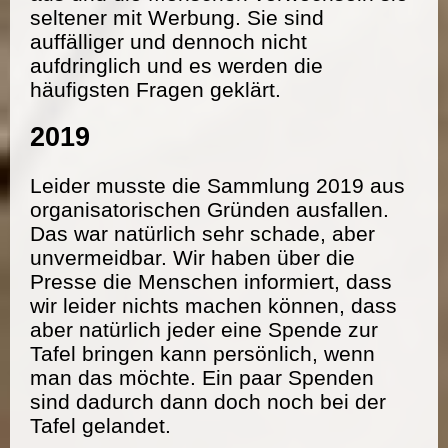
seltener mit Werbung. Sie sind
auffälliger und dennoch nicht
aufdringlich und es werden die
häufigsten Fragen geklärt.
2019
Leider musste die Sammlung 2019 aus
organisatorischen Gründen ausfallen.
Das war natürlich sehr schade, aber
unvermeidbar. Wir haben über die
Presse die Menschen informiert, dass
wir leider nichts machen können, dass
aber natürlich jeder eine Spende zur
Tafel bringen kann persönlich, wenn
man das möchte. Ein paar Spenden
sind dadurch dann doch noch bei der
Tafel gelandet.