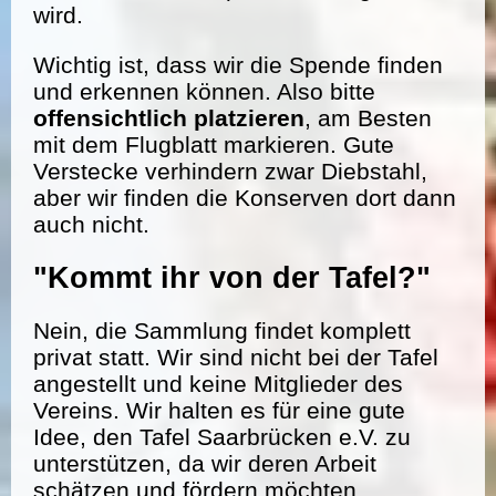
wird.
Wichtig ist, dass wir die Spende finden
und erkennen können. Also bitte
offensichtlich platzieren
, am Besten
mit dem Flugblatt markieren. Gute
Verstecke verhindern zwar Diebstahl,
aber wir finden die Konserven dort dann
auch nicht.
"Kommt ihr von der Tafel?"
Nein, die Sammlung findet komplett
privat statt. Wir sind nicht bei der Tafel
angestellt und keine Mitglieder des
Vereins. Wir halten es für eine gute
Idee, den Tafel Saarbrücken e.V. zu
unterstützen, da wir deren Arbeit
schätzen und fördern möchten.