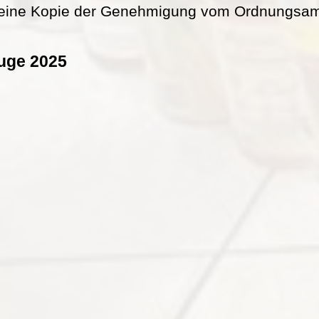
eine Kopie der Genehmigung vom Ordnungsamt 
uge 2025