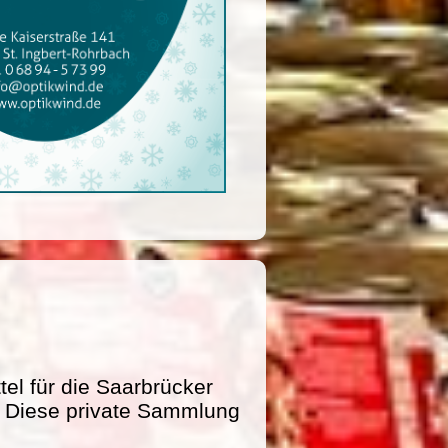
l für die Saarbrücker
e. Diese private Sammlung