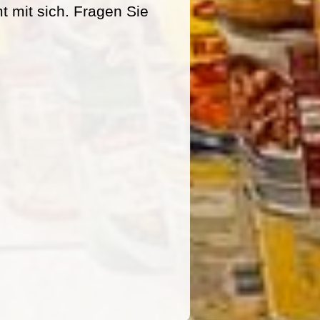
mit sich. Fragen Sie