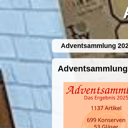
Adventsammlung 20
Adventsammlung