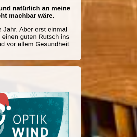
und natürlich an meine
icht machbar wäre.
 Jahr. Aber erst einmal
einen guten Rutsch ins
nd vor allem Gesundheit.